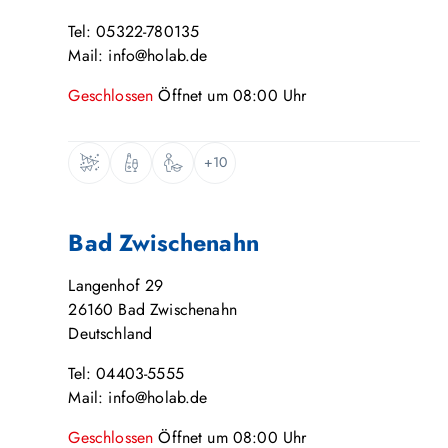
Tel: 05322-780135
Mail: info@holab.de
Geschlossen
Öffnet um
08:00
Uhr
+10
Bad Zwischenahn
Langenhof 29
26160
Bad Zwischenahn
Deutschland
Tel: 04403-5555
Mail: info@holab.de
Geschlossen
Öffnet um
08:00
Uhr