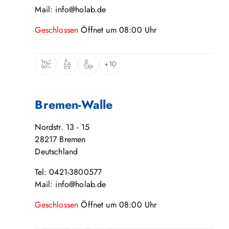
Mail: info@holab.de
Geschlossen
Öffnet um
08:00
Uhr
+10
Bremen-Walle
Nordstr. 13 - 15
28217
Bremen
Deutschland
Tel: 0421-3800577
Mail: info@holab.de
Geschlossen
Öffnet um
08:00
Uhr