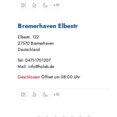
+10
Bremerhaven Elbestr
Elbestr. 122
27570
Bremerhaven
Deutschland
Tel: 0471-1701207
Mail: info@holab.de
Geschlossen
Öffnet um
08:00
Uhr
+10