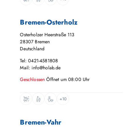
Bremen-Osterholz
Osterholzer Heerstraße 113
28307
Bremen
Deutschland
Tel: 0421-4581808
Mail: info@holab.de
Geschlossen
Öffnet um
08:00
Uhr
+10
Bremen-Vahr