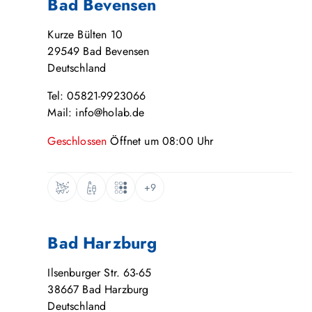
Bad Bevensen
Kurze Bülten 10
29549
Bad Bevensen
Deutschland
Tel: 05821-9923066
Mail: info@holab.de
Geschlossen
Öffnet um
08:00
Uhr
+9
Bad Harzburg
Ilsenburger Str. 63-65
38667
Bad Harzburg
Deutschland