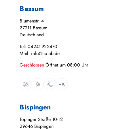
Bassum
Blumenstr. 4
27211
Bassum
Deutschland
Tel: 04241-922470
Mail: info@holab.de
Geschlossen
Öffnet um
08:00
Uhr
+10
Bispingen
Töpinger Straße 10-12
29646
Bispingen