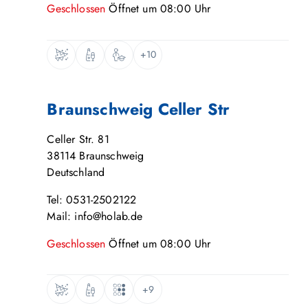
Geschlossen
Öffnet um
08:00
Uhr
+10
Braunschweig Celler Str
Celler Str. 81
38114
Braunschweig
Deutschland
Tel: 0531-2502122
Mail: info@holab.de
Geschlossen
Öffnet um
08:00
Uhr
+9