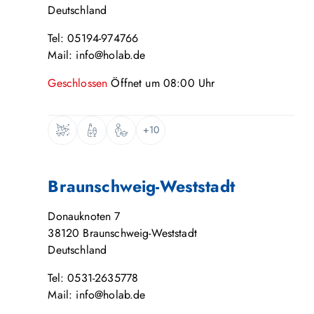
Deutschland
Tel: 05194-974766
Mail: info@holab.de
Geschlossen
Öffnet um
08:00
Uhr
+10
Braunschweig-Weststadt
Donauknoten 7
38120
Braunschweig-Weststadt
Deutschland
Tel: 0531-2635778
Mail: info@holab.de