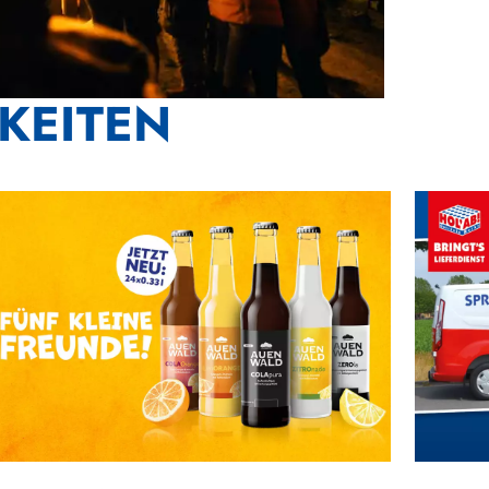
KEITEN