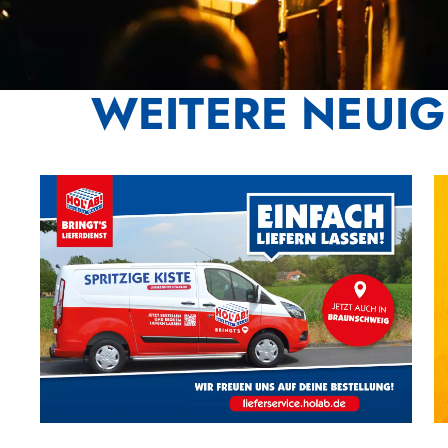
WEITERE NEUIG