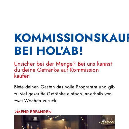
KOMMISSIONSKAU
BEI HOL'AB!
Unsicher bei der Menge? Bei uns kannst
du deine Getränke auf Kommission
kaufen
Biete deinen Gästen das volle Programm und gib
zu viel gekaufte Getränke einfach innerhalb von
zwei Wochen zurück.
MEHR ERFAHREN