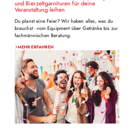
und Bierzeltgarnituren für deine
Veranstaltung leihen
Du planst eine Feier? Wir haben alles, was du
brauchst - vom Equipment über Getränke bis zur
fachmännischen Beratung.
MEHR ERFAHREN