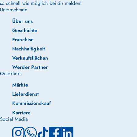
so schnell wie möglich bei dir melden!
Unternehmen
Über uns
Geschichte
Franchise
Nachhaltigkeit
Verkaufsflächen
Werder Partner
Quicklinks
Märkte
Lieferdienst
Kommissionskauf
Karriere
Social Media
Instagram
WhatsApp
TikTok
Facebook
LinkedIn