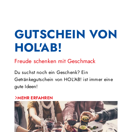
GUTSCHEIN VON
HOL'AB!
Freude schenken mit Geschmack
Du suchst noch ein Geschenk? Ein
Getränkegutschein von HOL'AB! ist immer eine
gute Ideen!
MEHR ERFAHREN