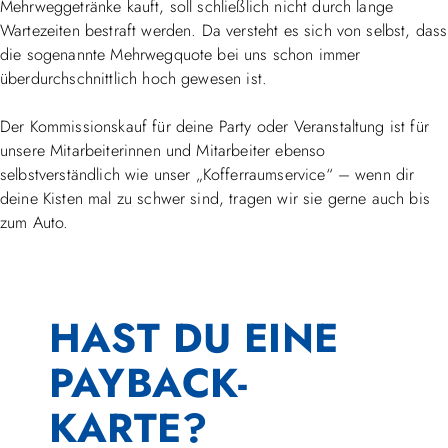
Mehrweggetränke kauft, soll schließlich nicht durch lange
Wartezeiten bestraft werden. Da versteht es sich von selbst, dass
die sogenannte Mehrwegquote bei uns schon immer
überdurchschnittlich hoch gewesen ist.
Der Kommissionskauf für deine Party oder Veranstaltung ist für
unsere Mitarbeiterinnen und Mitarbeiter ebenso
selbstverständlich wie unser „Kofferraumservice“ – wenn dir
deine Kisten mal zu schwer sind, tragen wir sie gerne auch bis
zum Auto.
HAST DU EINE
PAYBACK-
KARTE?