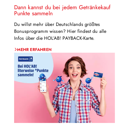
Dann kannst du bei jedem Getränkekauf
Punkte sammeln
Du willst mehr über Deutschlands größtes
Bonusprogramm wissen? Hier findest du alle
Infos über die HOL’AB! PAYBACK-Karte.
MEHR ERFAHREN