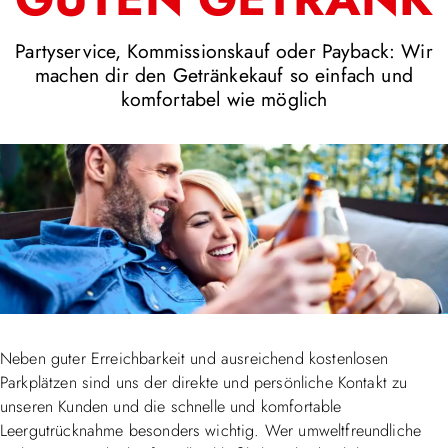
Partyservice, Kommissionskauf oder Payback: Wir
machen dir den Getränkekauf so einfach und
komfortabel wie möglich
Neben guter Erreichbarkeit und ausreichend kostenlosen
Parkplätzen sind uns der direkte und persönliche Kontakt zu
unseren Kunden und die schnelle und komfortable
Leergutrücknahme besonders wichtig. Wer umweltfreundliche