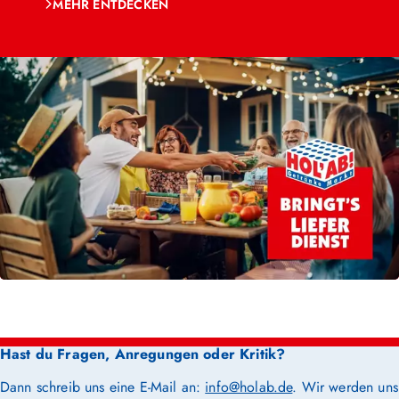
MEHR ENTDECKEN
Hast du Fragen, Anregungen oder Kritik?
Dann schreib uns eine E-Mail an:
info@holab.de
. Wir werden uns