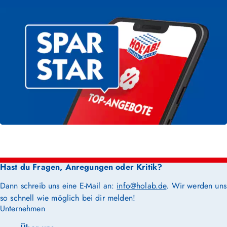
Hast du Fragen, Anregungen oder Kritik?
Dann schreib uns eine E-Mail an:
info@holab.de
. Wir werden uns
so schnell wie möglich bei dir melden!
Unternehmen