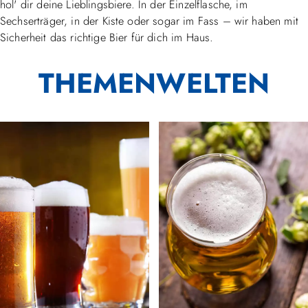
hol' dir deine Lieblingsbiere. In der Einzelflasche, im
Sechserträger, in der Kiste oder sogar im Fass – wir haben mit
Sicherheit das richtige Bier für dich im Haus.
THEMENWELTEN