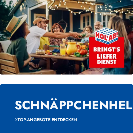
SCHNÄPPCHENHEL
TOP-ANGEBOTE ENTDECKEN