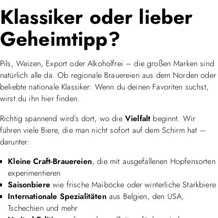
Klassiker oder lieber
Geheimtipp?
Pils, Weizen, Export oder Alkoholfrei – die großen Marken sind
natürlich alle da. Ob regionale Brauereien aus dem Norden oder
beliebte nationale Klassiker: Wenn du deinen Favoriten suchst,
wirst du ihn hier finden.
Richtig spannend wird’s dort, wo die
Vielfalt
beginnt. Wir
führen viele Biere, die man nicht sofort auf dem Schirm hat –
darunter:
Kleine Craft-Brauereien
, die mit ausgefallenen Hopfensorten
experimentieren
Saisonbiere
wie frische Maiböcke oder winterliche Starkbiere
Internationale Spezialitäten
aus Belgien, den USA,
Tschechien und mehr