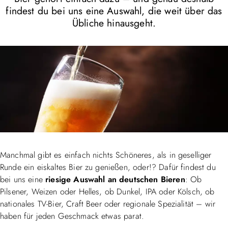
findest du bei uns eine Auswahl, die weit über das
Übliche hinausgeht.
Manchmal gibt es einfach nichts Schöneres, als in geselliger
Runde ein eiskaltes Bier zu genießen, oder!? Dafür findest du
bei uns eine
riesige Auswahl an deutschen Bieren
: Ob
Pilsener, Weizen oder Helles, ob Dunkel, IPA oder Kölsch, ob
nationales TV-Bier, Craft Beer oder regionale Spezialität – wir
haben für jeden Geschmack etwas parat.