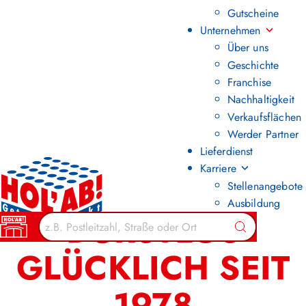
Gutscheine
Unternehmen
Über uns
Geschichte
Franchise
Nachhaltigkeit
Verkaufsflächen
Werder Partner
Lieferdienst
Karriere
Stellenangebote
Ausbildung
DURSTLOS
Suchen
GLÜCKLICH SEIT
1978