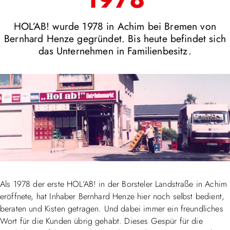
HOL’AB! wurde 1978 in Achim bei Bremen von
Bernhard Henze gegründet. Bis heute befindet sich
das Unternehmen in Familienbesitz.
Als 1978 der erste HOL’AB! in der Borsteler Landstraße in Achim
eröffnete, hat Inhaber Bernhard Henze hier noch selbst bedient,
beraten und Kisten getragen. Und dabei immer ein freundliches
Wort für die Kunden übrig gehabt. Dieses Gespür für die