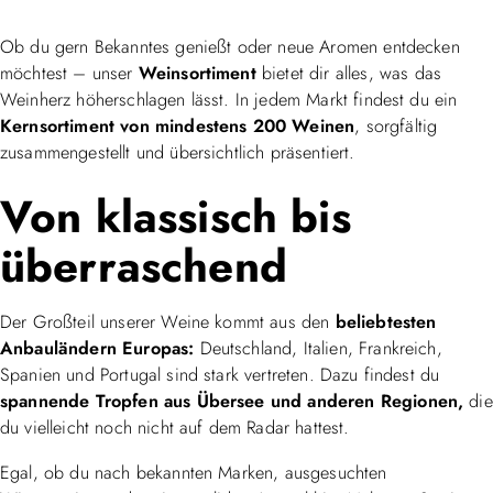
Ob du gern Bekanntes genießt oder neue Aromen entdecken
möchtest – unser
Weinsortiment
bietet dir alles, was das
Weinherz höherschlagen lässt. In jedem Markt findest du ein
Kernsortiment von mindestens 200 Weinen
, sorgfältig
zusammengestellt und übersichtlich präsentiert.
Von klassisch bis
überraschend
Der Großteil unserer Weine kommt aus den
beliebtesten
Anbauländern Europas:
Deutschland, Italien, Frankreich,
Spanien und Portugal sind stark vertreten. Dazu findest du
spannende Tropfen aus Übersee und anderen Regionen,
die
du vielleicht noch nicht auf dem Radar hattest.
Egal, ob du nach bekannten Marken, ausgesuchten