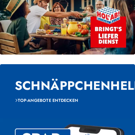
SCHNÄPPCHENHEL
TOP-ANGEBOTE ENTDECKEN