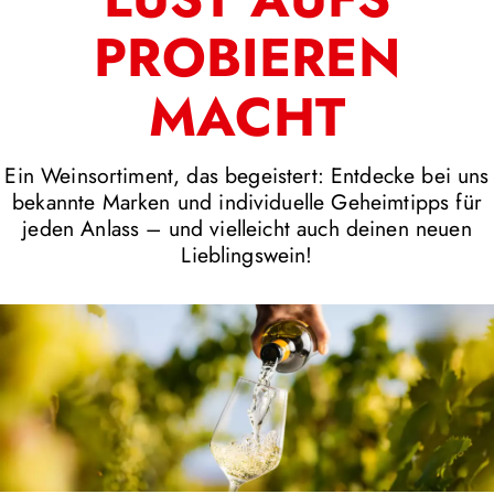
PROBIEREN
MACHT
Ein Weinsortiment, das begeistert: Entdecke bei uns
bekannte Marken und individuelle Geheimtipps für
jeden Anlass – und vielleicht auch deinen neuen
Lieblingswein!