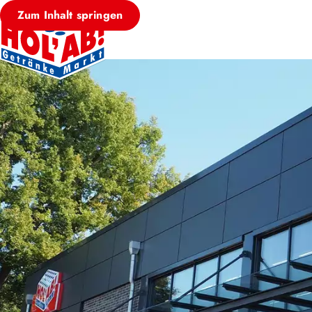
Zum Inhalt springen
HOL’AB! MÄRKT