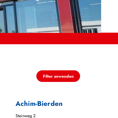
Filter anwenden
Achim-Bierden
Steinweg 2