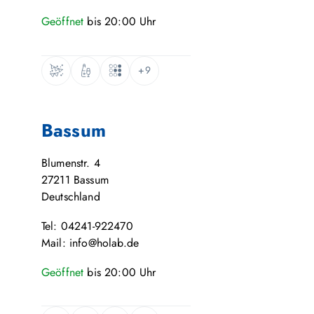
Geöffnet
bis
20:00
Uhr
+9
Bassum
Blumenstr. 4
27211
Bassum
Deutschland
Tel: 04241-922470
Mail: info@holab.de
Geöffnet
bis
20:00
Uhr