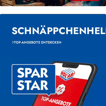
SCHNÄPPCHENHEL
TOP-ANGEBOTE ENTDECKEN