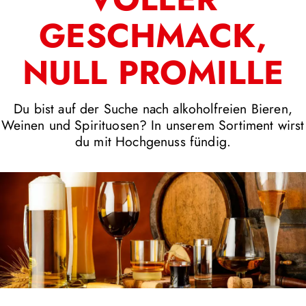
GESCHMACK,
NULL PROMILLE
Du bist auf der Suche nach alkoholfreien Bieren,
Weinen und Spirituosen? In unserem Sortiment wirst
du mit Hochgenuss fündig.