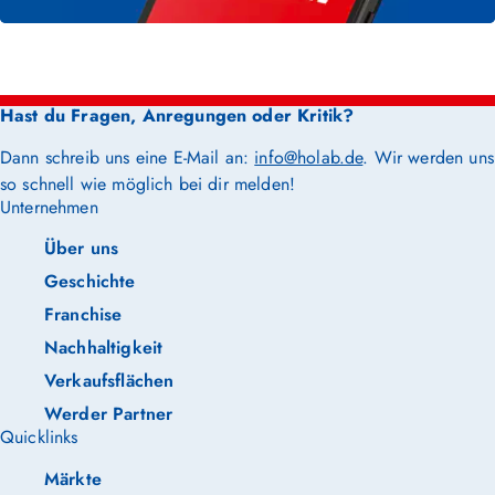
Hast du Fragen, Anregungen oder Kritik?
Dann schreib uns eine E-Mail an:
info@holab.de
. Wir werden uns
so schnell wie möglich bei dir melden!
Unternehmen
Über uns
Geschichte
Franchise
Nachhaltigkeit
Verkaufsflächen
Werder Partner
Quicklinks
Märkte