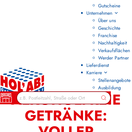
Gutscheine
Unternehmen
Über uns
Geschichte
Franchise
Nachhaltigkeit
Verkaufsflächen
Werder Partner
Lieferdienst
Karriere
Stellenangebote
Ausbildung
ALKOHOLFREIE
Suchen
GETRÄNKE:
VOLLER