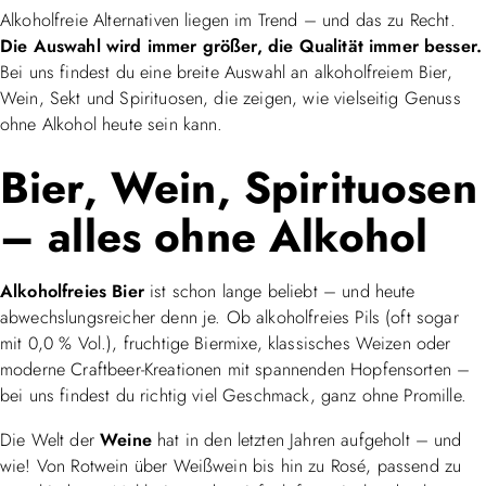
Alkoholfreie Alternativen liegen im Trend – und das zu Recht.
Die Auswahl wird immer größer, die Qualität immer besser.
Bei uns findest du eine breite Auswahl an alkoholfreiem Bier,
Wein, Sekt und Spirituosen, die zeigen, wie vielseitig Genuss
ohne Alkohol heute sein kann.
Bier, Wein, Spirituosen
– alles ohne Alkohol
Alkoholfreies Bier
ist schon lange beliebt – und heute
abwechslungsreicher denn je. Ob alkoholfreies Pils (oft sogar
mit 0,0 % Vol.), fruchtige Biermixe, klassisches Weizen oder
moderne Craftbeer-Kreationen mit spannenden Hopfensorten –
bei uns findest du richtig viel Geschmack, ganz ohne Promille.
Die Welt der
Weine
hat in den letzten Jahren aufgeholt – und
wie! Von Rotwein über Weißwein bis hin zu Rosé, passend zu