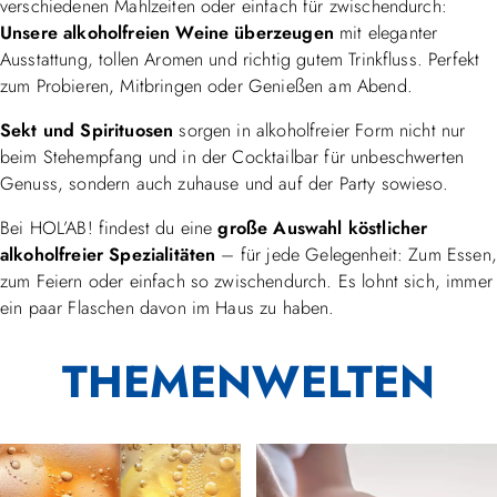
verschiedenen Mahlzeiten oder einfach für zwischendurch:
Unsere alkoholfreien Weine überzeugen
mit eleganter
Ausstattung, tollen Aromen und richtig gutem Trinkfluss. Perfekt
zum Probieren, Mitbringen oder Genießen am Abend.
Sekt und Spirituosen
sorgen in alkoholfreier Form nicht nur
beim Stehempfang und in der Cocktailbar für unbeschwerten
Genuss, sondern auch zuhause und auf der Party sowieso.
Bei HOL’AB! findest du eine
große Auswahl köstlicher
alkoholfreier Spezialitäten
– für jede Gelegenheit: Zum Essen,
zum Feiern oder einfach so zwischendurch. Es lohnt sich, immer
ein paar Flaschen davon im Haus zu haben.
THEMENWELTEN