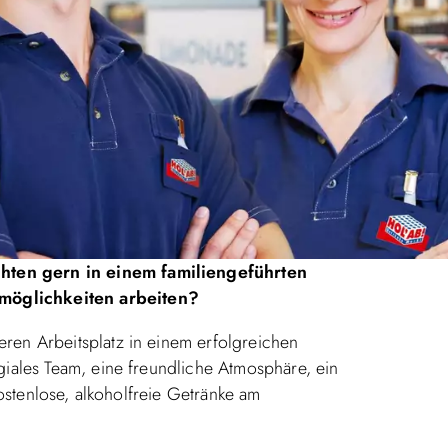
hten gern in einem familiengeführten
möglichkeiten arbeiten?
ren Arbeitsplatz in einem erfolgreichen
giales Team, eine freundliche Atmosphäre, ein
Kostenlose, alkoholfreie Getränke am