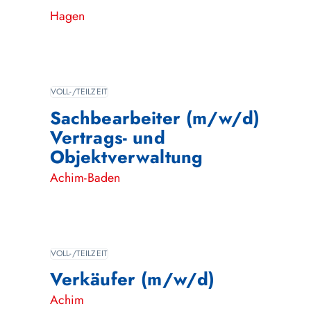
Hagen
VOLL-/TEILZEIT
Sachbearbeiter (m/w/d)
Vertrags- und
Objektverwaltung
Achim-Baden
VOLL-/TEILZEIT
Verkäufer (m/w/d)
Achim