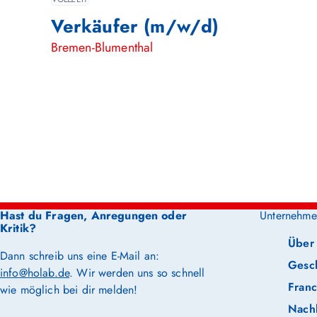
Verkäufer (m/w/d)
Bremen-Blumenthal
Hast du Fragen, Anregungen oder
Unternehme
Kritik?
Über
Dann schreib uns eine E-Mail an:
Gesc
info@holab.de
. Wir werden uns so schnell
Franc
wie möglich bei dir melden!
Nachh