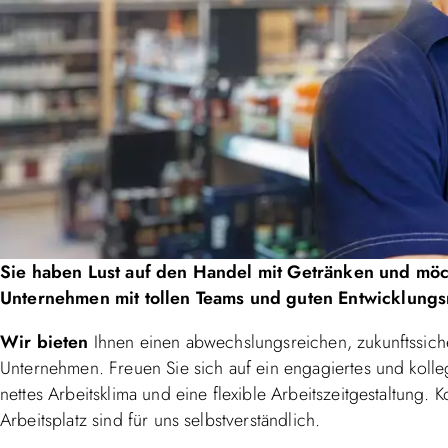
Sie haben Lust auf den Handel mit Getränken und möc
Unternehmen mit tollen Teams und guten Entwicklungs
Wir bieten
Ihnen einen abwechslungsreichen, zukunftssiche
Unternehmen. Freuen Sie sich auf ein engagiertes und kolle
nettes Arbeitsklima und eine flexible Arbeitszeitgestaltung. 
Arbeitsplatz sind für uns selbstverständlich.