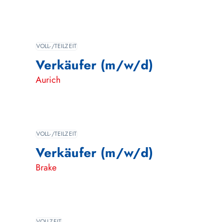
VOLL-/TEILZEIT
Verkäufer (m/w/d)
Aurich
VOLL-/TEILZEIT
Verkäufer (m/w/d)
Brake
VOLLZEIT