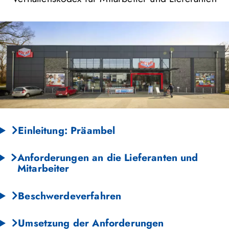
Einleitung: Präambel
Anforderungen an die Lieferanten und
Mitarbeiter
Beschwerdeverfahren
Umsetzung der Anforderungen