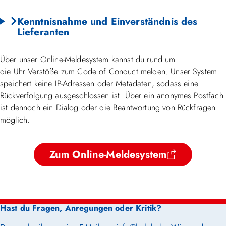
Kenntnisnahme und Einverständnis des
Lieferanten
Über unser Online-Meldesystem kannst du rund um
die Uhr Verstöße zum Code of Conduct melden. Unser System
speichert
keine
IP-Adressen oder Metadaten, sodass eine
Rückverfolgung ausgeschlossen ist. Über ein anonymes Postfach
ist dennoch ein Dialog oder die Beantwortung von Rückfragen
möglich.
Zum Online-Meldesystem
Hast du Fragen, Anregungen oder Kritik?