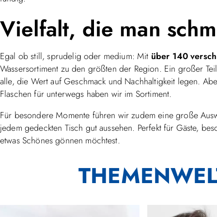
Vielfalt, die man sch
Egal ob still, sprudelig oder medium: Mit
über 140 versch
Wassersortiment zu den größten der Region. Ein großer Te
alle, die Wert auf Geschmack und Nachhaltigkeit legen. Abe
Flaschen für unterwegs haben wir im Sortiment.
Für besondere Momente führen wir zudem eine große Aus
jedem gedeckten Tisch gut aussehen. Perfekt für Gäste, be
etwas Schönes gönnen möchtest.
THEMENWEL