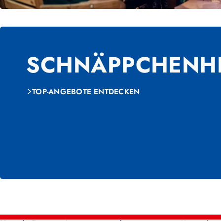
SCHNÄPPCHENH
TOP-ANGEBOTE ENTDECKEN