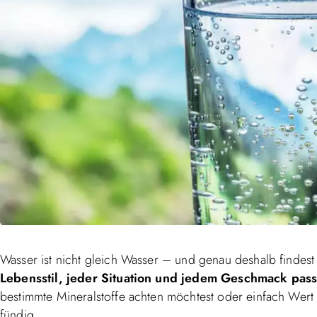
Wasser ist nicht gleich Wasser – und genau deshalb findes
Lebensstil, jeder Situation und jedem Geschmack pass
bestimmte Mineralstoffe achten möchtest oder einfach Wert a
fündig.