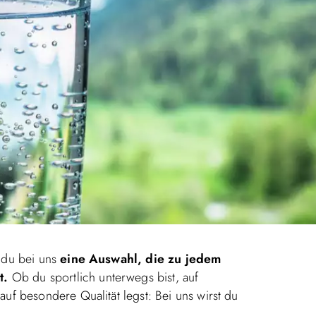
t du bei uns
eine Auswahl, die zu jedem
t.
Ob du sportlich unterwegs bist, auf
uf besondere Qualität legst: Bei uns wirst du