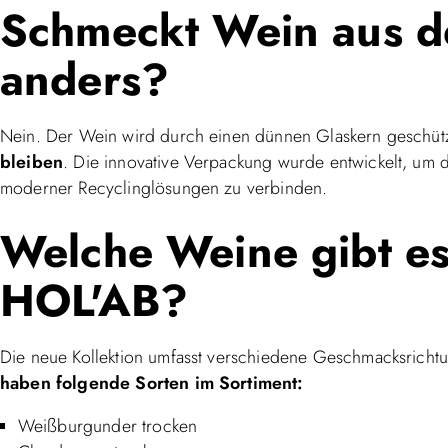
Schmeckt Wein aus d
anders?
Nein. Der Wein wird durch einen dünnen Glaskern geschüt
bleiben
. Die innovative Verpackung wurde entwickelt, um d
moderner Recyclinglösungen zu verbinden.
Welche Weine gibt e
HOL'AB?
Die neue Kollektion umfasst verschiedene Geschmacksrichtu
haben folgende Sorten im Sortiment:
Weißburgunder trocken