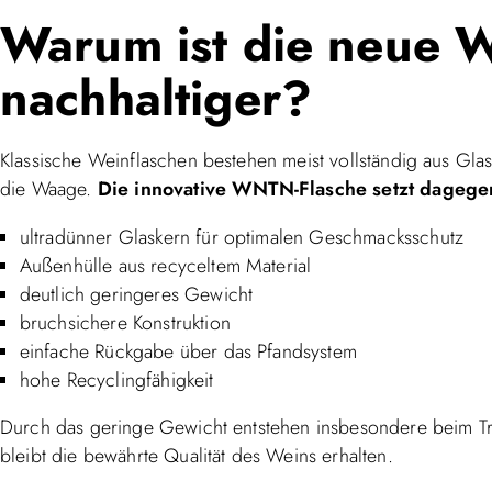
Warum ist die neue W
nachhaltiger?
Klassische Weinflaschen bestehen meist vollständig aus Gla
die Waage.
Die innovative WNTN-Flasche setzt dagegen
ultradünner Glaskern für optimalen Geschmacksschutz
Außenhülle aus recyceltem Material
deutlich geringeres Gewicht
bruchsichere Konstruktion
einfache Rückgabe über das Pfandsystem
hohe Recyclingfähigkeit
Durch das geringe Gewicht entstehen insbesondere beim Tr
bleibt die bewährte Qualität des Weins erhalten.