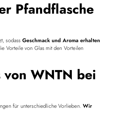
er Pfandflasche
zt, sodass
Geschmack und Aroma erhalten
ie Vorteile von Glas mit den Vorteilen
s von WNTN bei
ngen für unterschiedliche Vorlieben.
Wir