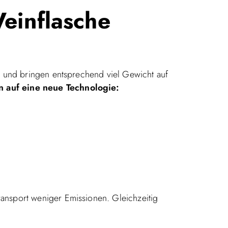
einflasche
s und bringen entsprechend viel Gewicht auf
 auf eine neue Technologie:
ansport weniger Emissionen. Gleichzeitig