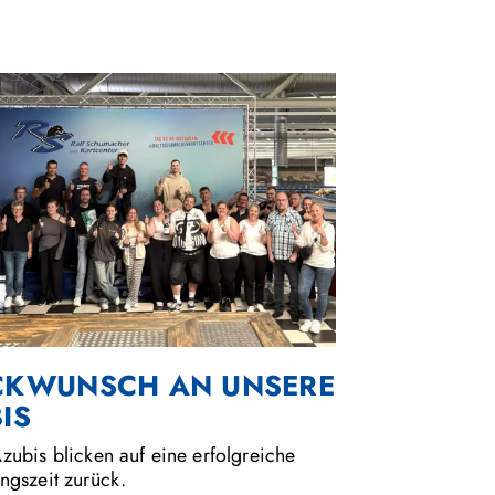
CKWUNSCH AN UNSERE
IS
zubis blicken auf eine erfolgreiche
ngszeit zurück.