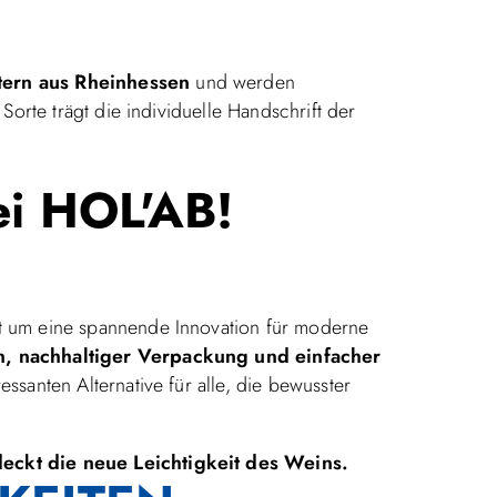
ern aus Rheinhessen
und werden
orte trägt die individuelle Handschrift der
ei HOL'AB!
 um eine spannende Innovation für moderne
, nachhaltiger Verpackung und einfacher
ssanten Alternative für alle, die bewusster
eckt die neue Leichtigkeit des Weins.