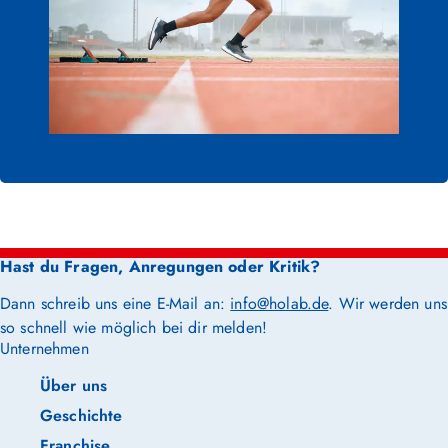
Hast du Fragen, Anregungen oder Kritik?
Dann schreib uns eine E-Mail an:
info@holab.de
. Wir werden uns
so schnell wie möglich bei dir melden!
Unternehmen
Über uns
Geschichte
Franchise