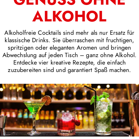
ALKOHOL
Alkoholfreie Cocktails sind mehr als nur Ersatz für
klassische Drinks. Sie überraschen mit fruchtigen,
spritzigen oder eleganten Aromen und bringen
Abwechslung auf jeden Tisch – ganz ohne Alkohol.
Entdecke vier kreative Rezepte, die einfach
zuzubereiten sind und garantiert Spaß machen.