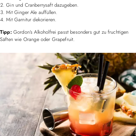
Gin und Cranberrysaft dazugeben.
Mit Ginger Ale auffüllen.
Mit Garnitur dekorieren.
Tipp:
Gordon’s Alkoholfrei passt besonders gut zu fruchtigen
Säften wie Orange oder Grapefruit.