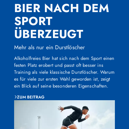
BIER NACH DEM
SPORT
ÜBERZEUGT
Mehr als nur ein Durstlöscher
Alkoholfreies Bier hat sich nach dem Sport einen
festen Platz erobert und passt oft besser ins
Training als viele klassische Durstlöscher. Warum
es für viele zur ersten Wahl geworden ist, zeigt
ein Blick auf seine besonderen Eigenschaften.
ZUM BEITRAG