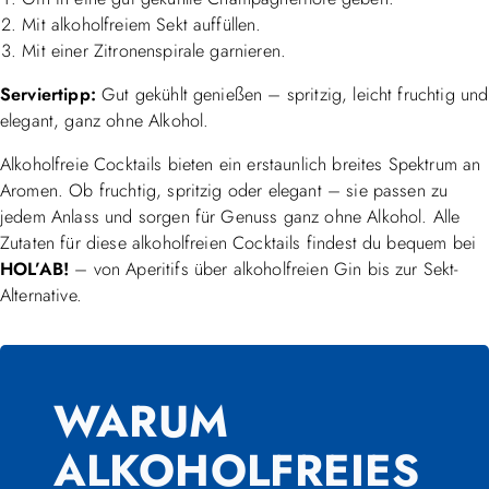
Mit alkoholfreiem Sekt auffüllen.
Mit einer Zitronenspirale garnieren.
Serviertipp:
Gut gekühlt genießen – spritzig, leicht fruchtig und
elegant, ganz ohne Alkohol.
Alkoholfreie Cocktails bieten ein erstaunlich breites Spektrum an
Aromen. Ob fruchtig, spritzig oder elegant – sie passen zu
jedem Anlass und sorgen für Genuss ganz ohne Alkohol. Alle
Zutaten für diese alkoholfreien Cocktails findest du bequem bei
HOL’AB!
– von Aperitifs über alkoholfreien Gin bis zur Sekt-
Alternative.
WARUM
ALKOHOLFREIES