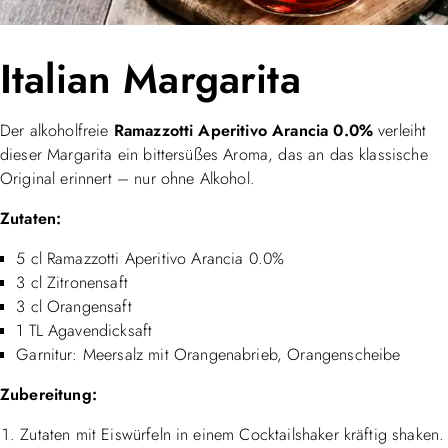
Italian Margarita
Der alkoholfreie
Ramazzotti Aperitivo Arancia 0.0%
verleiht
dieser Margarita ein bittersüßes Aroma, das an das klassische
Original erinnert – nur ohne Alkohol.
Zutaten:
5 cl Ramazzotti Aperitivo Arancia 0.0%
3 cl Zitronensaft
3 cl Orangensaft
1 TL Agavendicksaft
Garnitur: Meersalz mit Orangenabrieb, Orangenscheibe
Zubereitung:
Zutaten mit Eiswürfeln in einem Cocktailshaker kräftig shaken.