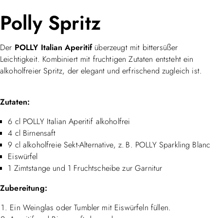
Polly Spritz
Der
POLLY Italian Aperitif
überzeugt mit bittersüßer
Leichtigkeit. Kombiniert mit fruchtigen Zutaten entsteht ein
alkoholfreier Spritz, der elegant und erfrischend zugleich ist.
Zutaten:
6 cl POLLY Italian Aperitif alkoholfrei
4 cl Birnensaft
9 cl alkoholfreie Sekt-Alternative, z. B. POLLY Sparkling Blanc
Eiswürfel
1 Zimtstange und 1 Fruchtscheibe zur Garnitur
Zubereitung:
Ein Weinglas oder Tumbler mit Eiswürfeln füllen.