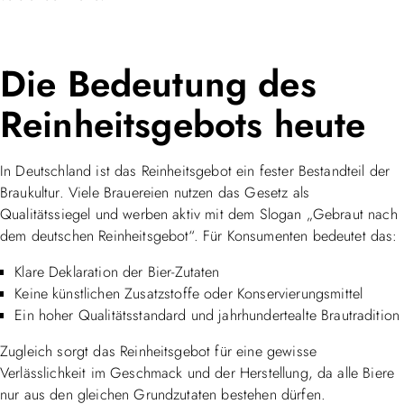
Die Bedeutung des
Reinheitsgebots heute
In Deutschland ist das Reinheitsgebot ein fester Bestandteil der
Braukultur. Viele Brauereien nutzen das Gesetz als
Qualitätssiegel und werben aktiv mit dem Slogan „Gebraut nach
dem deutschen Reinheitsgebot“. Für Konsumenten bedeutet das:
Klare Deklaration der Bier-Zutaten
Keine künstlichen Zusatzstoffe oder Konservierungsmittel
Ein hoher Qualitätsstandard und jahrhundertealte Brautradition
Zugleich sorgt das Reinheitsgebot für eine gewisse
Verlässlichkeit im Geschmack und der Herstellung, da alle Biere
nur aus den gleichen Grundzutaten bestehen dürfen.