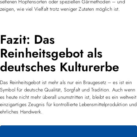
seltenen Hopfensorten oder speziellen Gärmethoden – und
zeigen, wie viel Vielfalt trotz weniger Zutaten möglich ist.
Fazit: Das
Reinheitsgebot als
deutsches Kulturerbe
Das Reinheitsgebot ist mehr als nur ein Braugesetz – es ist ein
Symbol für deutsche Qualität, Sorgfalt und Tradition. Auch wenn
es heute nicht mehr überall unumstritten ist, bleibt es ein weltweit
einzigartiges Zeugnis für kontrollierte Lebensmittelproduktion und
ehrliches Handwerk.