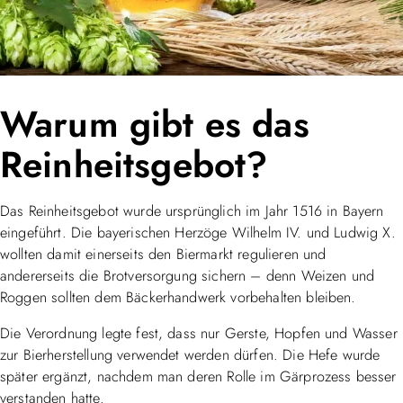
Warum gibt es das
Reinheitsgebot?
Das Reinheitsgebot wurde ursprünglich im Jahr 1516 in Bayern
eingeführt. Die bayerischen Herzöge Wilhelm IV. und Ludwig X.
wollten damit einerseits den Biermarkt regulieren und
andererseits die Brotversorgung sichern – denn Weizen und
Roggen sollten dem Bäckerhandwerk vorbehalten bleiben.
Die Verordnung legte fest, dass nur Gerste, Hopfen und Wasser
zur Bierherstellung verwendet werden dürfen. Die Hefe wurde
später ergänzt, nachdem man deren Rolle im Gärprozess besser
verstanden hatte.