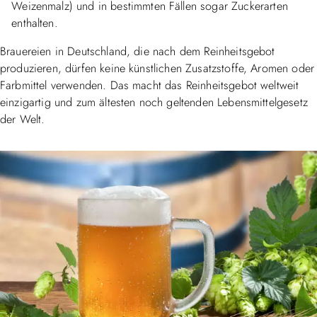
Weizenmalz) und in bestimmten Fällen sogar Zuckerarten
enthalten.
Brauereien in Deutschland, die nach dem Reinheitsgebot
produzieren, dürfen keine künstlichen Zusatzstoffe, Aromen oder
Farbmittel verwenden. Das macht das Reinheitsgebot weltweit
einzigartig und zum ältesten noch geltenden Lebensmittelgesetz
der Welt.