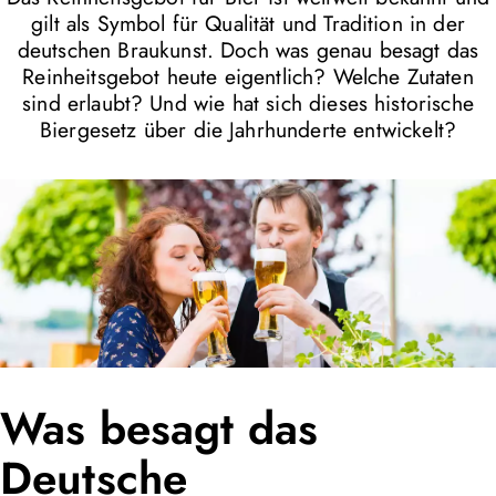
gilt als Symbol für Qualität und Tradition in der
deutschen Braukunst. Doch was genau besagt das
Reinheitsgebot heute eigentlich? Welche Zutaten
sind erlaubt? Und wie hat sich dieses historische
Biergesetz über die Jahrhunderte entwickelt?
Was besagt das
Deutsche