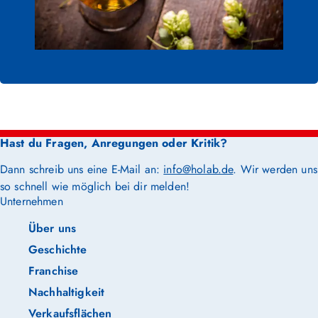
Hast du Fragen, Anregungen oder Kritik?
Dann schreib uns eine E-Mail an:
info@holab.de
. Wir werden uns
so schnell wie möglich bei dir melden!
Unternehmen
Über uns
Geschichte
Franchise
Nachhaltigkeit
Verkaufsflächen