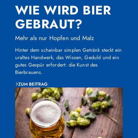
WIE WIRD BIER
GEBRAUT?
Mehr als nur Hopfen und Malz
Hinter dem scheinbar simplen Getränk steckt ein
uraltes Handwerk, das Wissen, Geduld und ein
gutes Gespür erfordert: die Kunst des
Bierbrauens.
ZUM BEITRAG