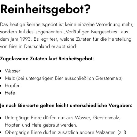
Reinheitsgebot?
Das heutige Reinheitsgebot ist keine einzelne Verordnung mehr,
sondern Teil des sogenannten „Vorläufigen Biergesetzes“ aus
dem Jahr 1993. Es legt fest, welche Zutaten für die Herstellung
von Bier in Deutschland erlaubt sind:
Zugelassene Zutaten laut Reinheitsgebot:
Wasser
Malz (bei untergärigem Bier ausschließlich Gerstenmalz)
Hopfen
Hefe
Je nach Biersorte gelten leicht unterschiedliche Vorgaben:
Untergärige Biere dürfen nur aus Wasser, Gerstenmalz,
Hopfen und Hefe gebraut werden.
Obergärige Biere dürfen zusätzlich andere Malzarten (z. B.