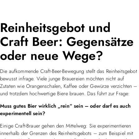
Reinheitsgebot und
Craft Beer: Gegensätze
oder neue Wege?
Die aufkommende Craft-Beer-Bewegung stellt das Reinheitsgebot
bewusst infrage. Viele junge Brauereien möchten nicht auf
Zutaten wie Orangenschalen, Kaffee oder Gewürze verzichten –
und trotzdem hochwertige Biere brauen. Das führt zur Frage:
Muss gutes Bier wirklich „rein“ sein – oder darf es auch
experimentell sein?
Einige Craft-Brauer gehen den Mittelweg: Sie experimentieren
innerhalb der Grenzen des Reinheitsgebots – zum Beispiel mit