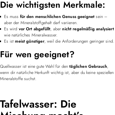
Die wichtigsten Merkmale:
Es muss
für den menschlichen Genuss geeignet
sein –
aber der Mineralstoffgehalt darf variieren.
Es wird
vor Ort abgefüllt
, aber
nicht regelmäßig analysiert
wie natürliches Mineralwasser.
Es ist
meist günstiger
, weil die Anforderungen geringer sind.
Für wen geeignet?
Quellwasser ist eine gute Wahl für den
täglichen Gebrauch
,
wenn dir natürliche Herkunft wichtig ist, aber du keine speziellen
Mineralstoffe suchst.
Tafelwasser: Die