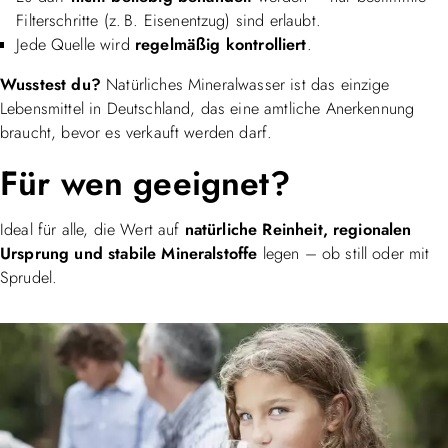
Filterschritte (z. B. Eisenentzug) sind erlaubt.
Jede Quelle wird
regelmäßig kontrolliert
.
Wusstest du?
Natürliches Mineralwasser ist das einzige
Lebensmittel in Deutschland, das eine amtliche Anerkennung
braucht, bevor es verkauft werden darf.
Für wen geeignet?
Ideal für alle, die Wert auf
natürliche Reinheit, regionalen
Ursprung und stabile Mineralstoffe
legen – ob still oder mit
Sprudel.