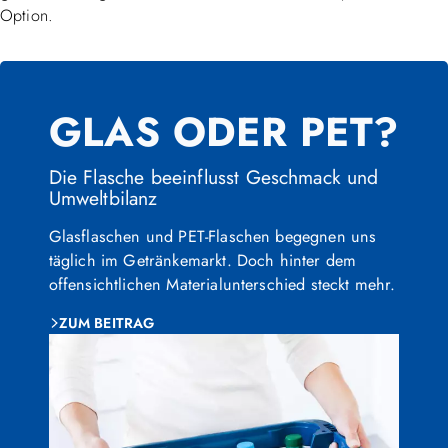
Option.
GLAS ODER PET?
Die Flasche beeinflusst Geschmack und
Umweltbilanz
Glasflaschen und PET-Flaschen begegnen uns
täglich im Getränkemarkt. Doch hinter dem
offensichtlichen Materialunterschied steckt mehr.
ZUM BEITRAG