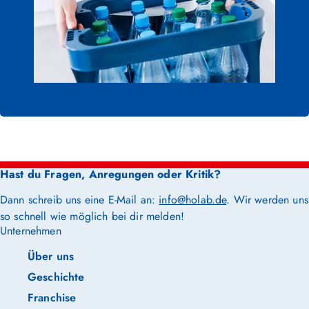
Hast du Fragen, Anregungen oder Kritik?
Dann schreib uns eine E-Mail an:
info@holab.de
. Wir werden uns
so schnell wie möglich bei dir melden!
Unternehmen
Über uns
Geschichte
Franchise