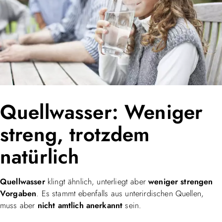
Quellwasser: Weniger
streng, trotzdem
natürlich
Quellwasser
klingt ähnlich, unterliegt aber
weniger strengen
Vorgaben
. Es stammt ebenfalls aus unterirdischen Quellen,
muss aber
nicht amtlich anerkannt
sein.