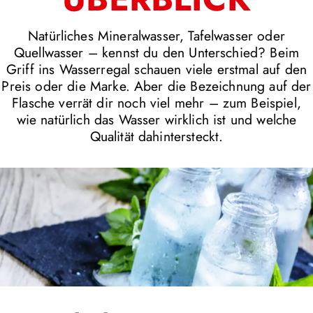
Natürliches Mineralwasser, Tafelwasser oder
Quellwasser – kennst du den Unterschied? Beim
Griff ins Wasserregal schauen viele erstmal auf den
Preis oder die Marke. Aber die Bezeichnung auf der
Flasche verrät dir noch viel mehr – zum Beispiel,
wie natürlich das Wasser wirklich ist und welche
Qualität dahintersteckt.