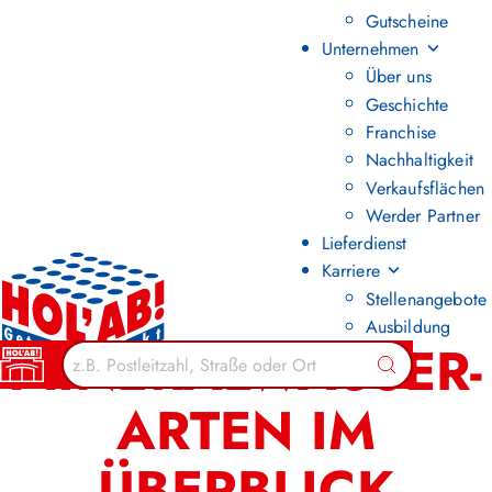
Gutscheine
Unternehmen
Über uns
Geschichte
Franchise
Nachhaltigkeit
Verkaufsflächen
Werder Partner
Lieferdienst
Karriere
Stellenangebote
Ausbildung
MINERALWASSER-
Suchen
ARTEN IM
ÜBERBLICK