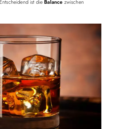
Entscheidend ist die
Balance
zwischen