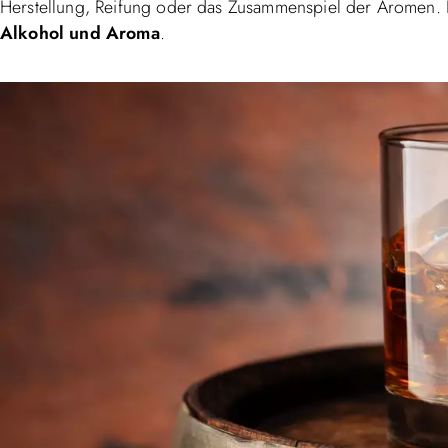
Herstellung, Reifung oder das Zusammenspiel der Aromen. 
Alkohol
und
Aroma
.