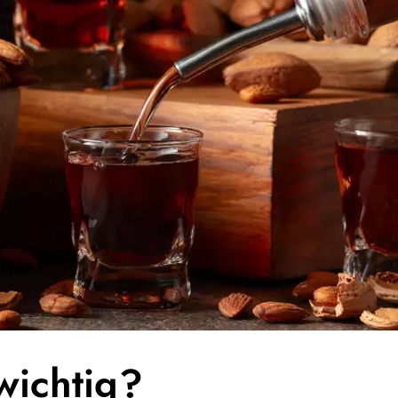
wichtig?