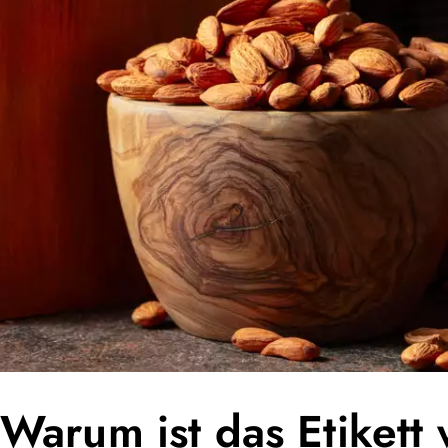
Warum ist das Etikett 