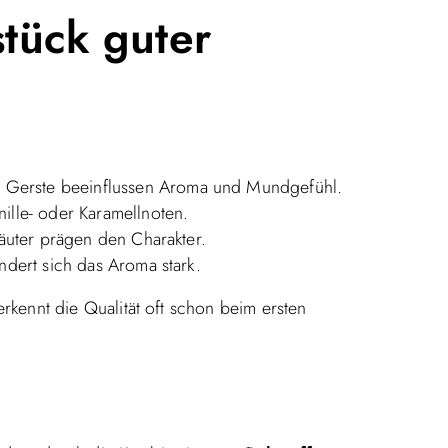
tück guter
Gerste beeinflussen Aroma und Mundgefühl.
ille- oder Karamellnoten.
äuter prägen den Charakter.
ndert sich das Aroma stark.
rkennt die Qualität oft schon beim ersten