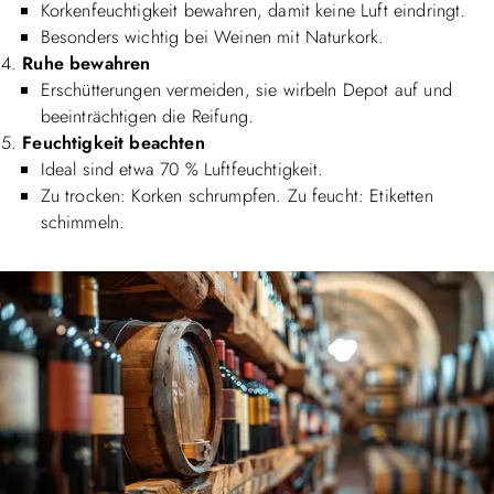
Korkenfeuchtigkeit bewahren, damit keine Luft eindringt.
Besonders wichtig bei Weinen mit Naturkork.
Ruhe bewahren
Erschütterungen vermeiden, sie wirbeln Depot auf und
beeinträchtigen die Reifung.
Feuchtigkeit beachten
Ideal sind etwa 70 % Luftfeuchtigkeit.
Zu trocken: Korken schrumpfen. Zu feucht: Etiketten
schimmeln.