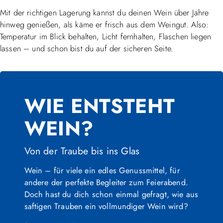
Mit der richtigen Lagerung kannst du deinen Wein über Jahre
hinweg genießen, als käme er frisch aus dem Weingut. Also:
Temperatur im Blick behalten, Licht fernhalten, Flaschen liegen
lassen – und schon bist du auf der sicheren Seite.
WIE ENTSTEHT
WEIN?
Von der Traube bis ins Glas
Wein – für viele ein edles Genussmittel, für
andere der perfekte Begleiter zum Feierabend.
Doch hast du dich schon einmal gefragt, wie aus
saftigen Trauben ein vollmundiger Wein wird?