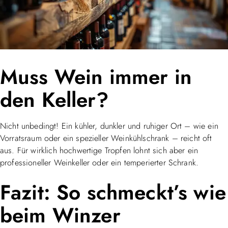
Muss Wein immer in
den Keller?
Nicht unbedingt! Ein kühler, dunkler und ruhiger Ort – wie ein
Vorratsraum oder ein spezieller Weinkühlschrank – reicht oft
aus. Für wirklich hochwertige Tropfen lohnt sich aber ein
professioneller Weinkeller oder ein temperierter Schrank.
Fazit: So schmeckt’s wie
beim Winzer