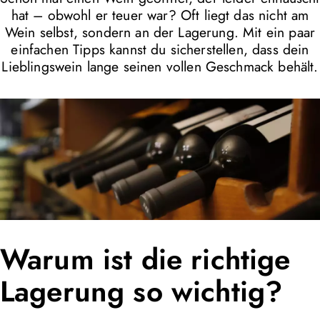
hat – obwohl er teuer war? Oft liegt das nicht am
Wein selbst, sondern an der Lagerung. Mit ein paar
einfachen Tipps kannst du sicherstellen, dass dein
Lieblingswein lange seinen vollen Geschmack behält.
Warum ist die richtige
Lagerung so wichtig?