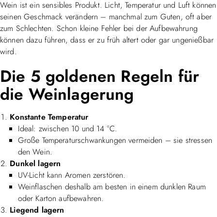
Wein ist ein sensibles Produkt. Licht, Temperatur und Luft können
seinen Geschmack verändern – manchmal zum Guten, oft aber
zum Schlechten. Schon kleine Fehler bei der Aufbewahrung
können dazu führen, dass er zu früh altert oder gar ungenießbar
wird.
Die 5 goldenen Regeln für
die Weinlagerung
Konstante Temperatur
Ideal: zwischen 10 und 14 °C.
Große Temperaturschwankungen vermeiden – sie stressen
den Wein.
Dunkel lagern
UV-Licht kann Aromen zerstören.
Weinflaschen deshalb am besten in einem dunklen Raum
oder Karton aufbewahren.
Liegend lagern