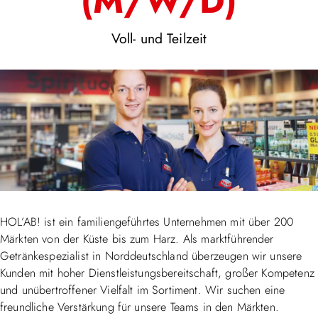
(M/W/D)
Voll- und Teilzeit
HOL’AB! ist ein familiengeführtes Unternehmen mit über 200
Märkten von der Küste bis zum Harz. Als marktführender
Getränkespezialist in Norddeutschland überzeugen wir unsere
Kunden mit hoher Dienstleistungsbereitschaft, großer Kompetenz
und unübertroffener Vielfalt im Sortiment. Wir suchen eine
freundliche Verstärkung für unsere Teams in den Märkten.