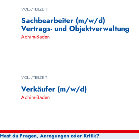
VOLL-/TEILZEIT
Sachbearbeiter (m/w/d)
Vertrags- und Objektverwaltung
Achim-Baden
VOLL-/TEILZEIT
Verkäufer (m/w/d)
Achim-Baden
Hast du Fragen, Anregungen oder Kritik?