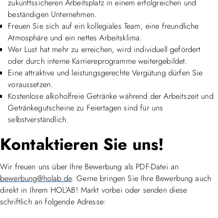
zukunftssicheren Arbeitsplatz in einem erfolgreichen und
beständigen Unternehmen.
Freuen Sie sich auf ein kollegiales Team, eine freundliche
Atmosphäre und ein nettes Arbeitsklima.
Wer Lust hat mehr zu erreichen, wird individuell gefördert
oder durch interne Karriereprogramme weitergebildet.
Eine attraktive und leistungsgerechte Vergütung dürfen Sie
voraussetzen.
Kostenlose alkoholfreie Getränke während der Arbeitszeit und
Getränkegutscheine zu Feiertagen sind für uns
selbstverständlich.
Kontaktieren Sie uns!
Wir freuen uns über Ihre Bewerbung als PDF-Datei an
bewerbung@holab.de
. Gerne bringen Sie Ihre Bewerbung auch
direkt in Ihrem HOL’AB! Markt vorbei oder senden diese
schriftlich an folgende Adresse: