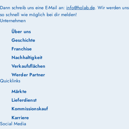
Dann schreib uns eine E-Mail an:
info@holab.de
. Wir werden uns
so schnell wie möglich bei dir melden!
Unternehmen
Über uns
Geschichte
Franchise
Nachhaltigkeit
Verkaufsflächen
Werder Partner
Quicklinks
Märkte
Lieferdienst
Kommissionskauf
Karriere
Social Media