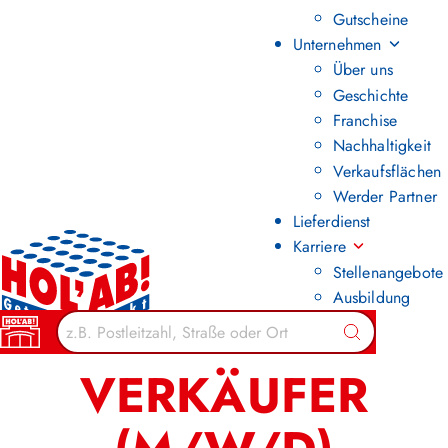
Gutscheine
Unternehmen
Über uns
Geschichte
Franchise
Nachhaltigkeit
Verkaufsflächen
Werder Partner
Lieferdienst
Karriere
Stellenangebote
Ausbildung
Zurück zur Übersicht
Suchen
VERKÄUFER