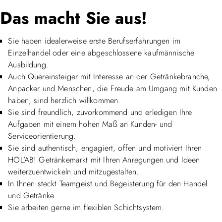
Das macht Sie aus!
Sie haben idealerweise erste Berufserfahrungen im
Einzelhandel oder eine abgeschlossene kaufmännische
Ausbildung.
Auch Quereinsteiger mit Interesse an der Getränkebranche,
Anpacker und Menschen, die Freude am Umgang mit Kunden
haben, sind herzlich willkommen.
Sie sind freundlich, zuvorkommend und erledigen Ihre
Aufgaben mit einem hohen Maß an Kunden- und
Serviceorientierung.
Sie sind authentisch, engagiert, offen und motiviert Ihren
HOL’AB! Getränkemarkt mit Ihren Anregungen und Ideen
weiterzuentwickeln und mitzugestalten.
In Ihnen steckt Teamgeist und Begeisterung für den Handel
und Getränke.
Sie arbeiten gerne im flexiblen Schichtsystem.