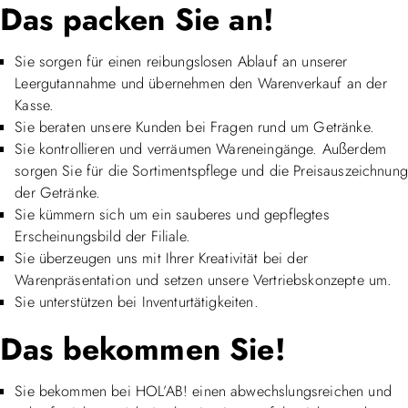
Das packen Sie an!
Sie sorgen für einen reibungslosen Ablauf an unserer
Leergutannahme und übernehmen den Warenverkauf an der
Kasse.
Sie beraten unsere Kunden bei Fragen rund um Getränke.
Sie kontrollieren und verräumen Wareneingänge. Außerdem
sorgen Sie für die Sortimentspflege und die Preisauszeichnung
der Getränke.
Sie kümmern sich um ein sauberes und gepflegtes
Erscheinungsbild der Filiale.
Sie überzeugen uns mit Ihrer Kreativität bei der
Warenpräsentation und setzen unsere Vertriebskonzepte um.
Sie unterstützen bei Inventurtätigkeiten.
Das bekommen Sie!
Sie bekommen bei HOL’AB! einen abwechslungsreichen und