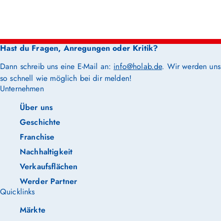
Hast du Fragen, Anregungen oder Kritik?
Dann schreib uns eine E-Mail an:
info@holab.de
. Wir werden uns
so schnell wie möglich bei dir melden!
Unternehmen
Über uns
Geschichte
Franchise
Nachhaltigkeit
Verkaufsflächen
Werder Partner
Quicklinks
Märkte