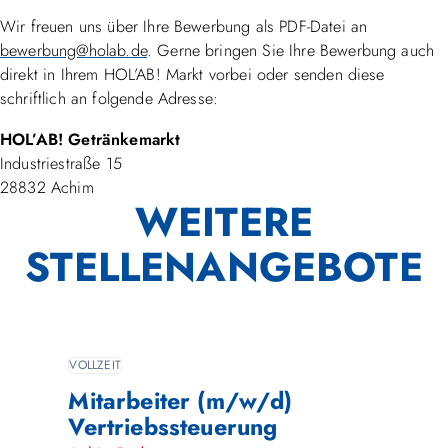
Wir freuen uns über Ihre Bewerbung als PDF-Datei an
bewerbung@holab.de
. Gerne bringen Sie Ihre Bewerbung auch
direkt in Ihrem HOL’AB! Markt vorbei oder senden diese
schriftlich an folgende Adresse:
HOL’AB! Getränkemarkt
Industriestraße 15
28832 Achim
WEITERE
STELLENANGEBOTE
VOLLZEIT
Mitarbeiter (m/w/d)
Vertriebssteuerung