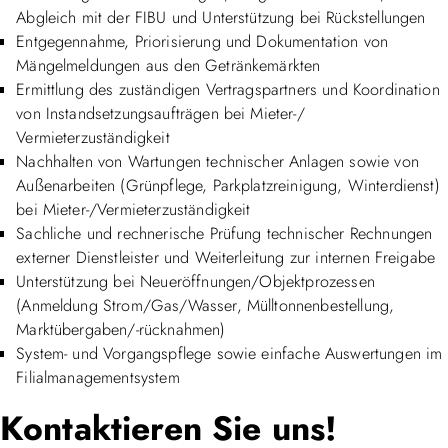
Abgleich mit der FIBU und Unterstützung bei Rückstellungen
Entgegennahme, Priorisierung und Dokumentation von
Mängelmeldungen aus den Getränkemärkten
Ermittlung des zuständigen Vertragspartners und Koordination
von Instandsetzungsaufträgen bei Mieter-/
Vermieterzuständigkeit
Nachhalten von Wartungen technischer Anlagen sowie von
Außenarbeiten (Grünpflege, Parkplatzreinigung, Winterdienst)
bei Mieter-/Vermieterzuständigkeit
Sachliche und rechnerische Prüfung technischer Rechnungen
externer Dienstleister und Weiterleitung zur internen Freigabe
Unterstützung bei Neueröffnungen/Objektprozessen
(Anmeldung Strom/Gas/Wasser, Mülltonnenbestellung,
Marktübergaben/-rücknahmen)
System- und Vorgangspflege sowie einfache Auswertungen im
Filialmanagementsystem
Kontaktieren Sie uns!