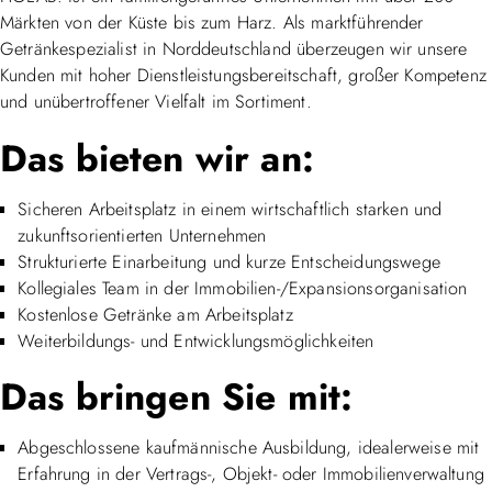
Märkten von der Küste bis zum Harz. Als marktführender
Getränkespezialist in Norddeutschland überzeugen wir unsere
Kunden mit hoher Dienstleistungsbereitschaft, großer Kompetenz
und unübertroffener Vielfalt im Sortiment.
Das bieten wir an:
Sicheren Arbeitsplatz in einem wirtschaftlich starken und
zukunftsorientierten Unternehmen
Strukturierte Einarbeitung und kurze Entscheidungswege
Kollegiales Team in der Immobilien-/Expansionsorganisation
Kostenlose Getränke am Arbeitsplatz
Weiterbildungs- und Entwicklungsmöglichkeiten
Das bringen Sie mit:
Abgeschlossene kaufmännische Ausbildung, idealerweise mit
Erfahrung in der Vertrags-, Objekt- oder Immobilienverwaltung