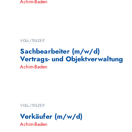
Achim-Baden
VOLL-/TEILZEIT
Sachbearbeiter (m/w/d)
Vertrags- und Objektverwaltung
Achim-Baden
VOLL-/TEILZEIT
Verkäufer (m/w/d)
Achim-Baden