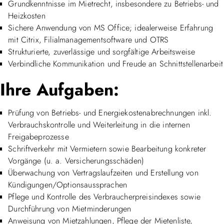
Grundkenntnisse im Mietrecht, insbesondere zu Betriebs- und
Heizkosten
Sichere Anwendung von MS Office; idealerweise Erfahrung
mit Citrix, Filialmanagementsoftware und OTRS
Strukturierte, zuverlässige und sorgfältige Arbeitsweise
Verbindliche Kommunikation und Freude an Schnittstellenarbeit
Ihre Aufgaben:
Prüfung von Betriebs- und Energiekostenabrechnungen inkl.
Verbrauchskontrolle und Weiterleitung in die internen
Freigabeprozesse
Schriftverkehr mit Vermietern sowie Bearbeitung konkreter
Vorgänge (u. a. Versicherungsschäden)
Überwachung von Vertragslaufzeiten und Erstellung von
Kündigungen/Optionsaussprachen
Pflege und Kontrolle des Verbraucherpreisindexes sowie
Durchführung von Mietminderungen
Anweisung von Mietzahlungen, Pflege der Mietenliste,