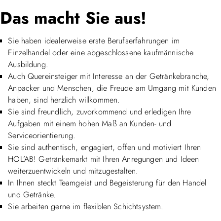
Das macht Sie aus!
Sie haben idealerweise erste Berufserfahrungen im
Einzelhandel oder eine abgeschlossene kaufmännische
Ausbildung.
Auch Quereinsteiger mit Interesse an der Getränkebranche,
Anpacker und Menschen, die Freude am Umgang mit Kunden
haben, sind herzlich willkommen.
Sie sind freundlich, zuvorkommend und erledigen Ihre
Aufgaben mit einem hohen Maß an Kunden- und
Serviceorientierung.
Sie sind authentisch, engagiert, offen und motiviert Ihren
HOL’AB! Getränkemarkt mit Ihren Anregungen und Ideen
weiterzuentwickeln und mitzugestalten.
In Ihnen steckt Teamgeist und Begeisterung für den Handel
und Getränke.
Sie arbeiten gerne im flexiblen Schichtsystem.