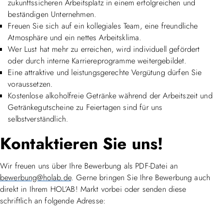
zukunftssicheren Arbeitsplatz in einem erfolgreichen und
beständigen Unternehmen.
Freuen Sie sich auf ein kollegiales Team, eine freundliche
Atmosphäre und ein nettes Arbeitsklima.
Wer Lust hat mehr zu erreichen, wird individuell gefördert
oder durch interne Karriereprogramme weitergebildet.
Eine attraktive und leistungsgerechte Vergütung dürfen Sie
voraussetzen.
Kostenlose alkoholfreie Getränke während der Arbeitszeit und
Getränkegutscheine zu Feiertagen sind für uns
selbstverständlich.
Kontaktieren Sie uns!
Wir freuen uns über Ihre Bewerbung als PDF-Datei an
bewerbung@holab.de
. Gerne bringen Sie Ihre Bewerbung auch
direkt in Ihrem HOL’AB! Markt vorbei oder senden diese
schriftlich an folgende Adresse: