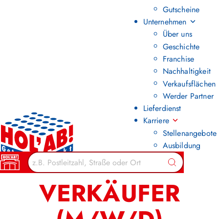
Gutscheine
Unternehmen
Über uns
Geschichte
Franchise
Nachhaltigkeit
Verkaufsflächen
Werder Partner
Lieferdienst
Karriere
Stellenangebote
Ausbildung
Zurück zur Übersicht
Suchen
VERKÄUFER