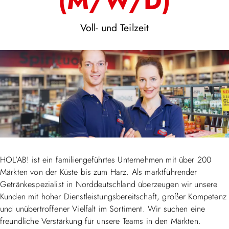
(M/W/D)
Voll- und Teilzeit
HOL’AB! ist ein familiengeführtes Unternehmen mit über 200
Märkten von der Küste bis zum Harz. Als marktführender
Getränkespezialist in Norddeutschland überzeugen wir unsere
Kunden mit hoher Dienstleistungsbereitschaft, großer Kompetenz
und unübertroffener Vielfalt im Sortiment. Wir suchen eine
freundliche Verstärkung für unsere Teams in den Märkten.