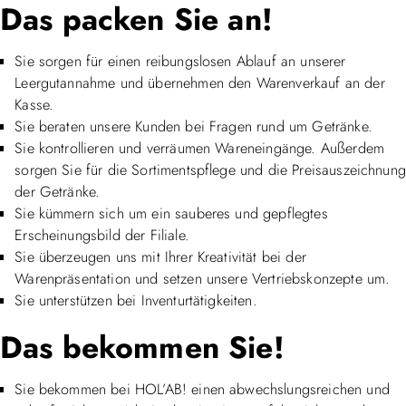
Das packen Sie an!
Sie sorgen für einen reibungslosen Ablauf an unserer
Leergutannahme und übernehmen den Warenverkauf an der
Kasse.
Sie beraten unsere Kunden bei Fragen rund um Getränke.
Sie kontrollieren und verräumen Wareneingänge. Außerdem
sorgen Sie für die Sortimentspflege und die Preisauszeichnung
der Getränke.
Sie kümmern sich um ein sauberes und gepflegtes
Erscheinungsbild der Filiale.
Sie überzeugen uns mit Ihrer Kreativität bei der
Warenpräsentation und setzen unsere Vertriebskonzepte um.
Sie unterstützen bei Inventurtätigkeiten.
Das bekommen Sie!
Sie bekommen bei HOL’AB! einen abwechslungsreichen und