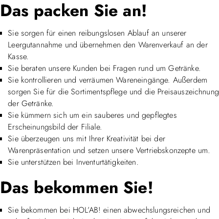
Das packen Sie an!
Sie sorgen für einen reibungslosen Ablauf an unserer
Leergutannahme und übernehmen den Warenverkauf an der
Kasse.
Sie beraten unsere Kunden bei Fragen rund um Getränke.
Sie kontrollieren und verräumen Wareneingänge. Außerdem
sorgen Sie für die Sortimentspflege und die Preisauszeichnung
der Getränke.
Sie kümmern sich um ein sauberes und gepflegtes
Erscheinungsbild der Filiale.
Sie überzeugen uns mit Ihrer Kreativität bei der
Warenpräsentation und setzen unsere Vertriebskonzepte um.
Sie unterstützen bei Inventurtätigkeiten.
Das bekommen Sie!
Sie bekommen bei HOL’AB! einen abwechslungsreichen und