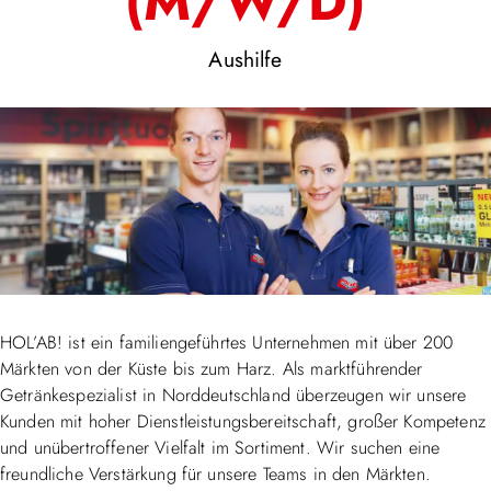
(M/W/D)
Aushilfe
HOL’AB! ist ein familiengeführtes Unternehmen mit über 200
Märkten von der Küste bis zum Harz. Als marktführender
Getränkespezialist in Norddeutschland überzeugen wir unsere
Kunden mit hoher Dienstleistungsbereitschaft, großer Kompetenz
und unübertroffener Vielfalt im Sortiment. Wir suchen eine
freundliche Verstärkung für unsere Teams in den Märkten.