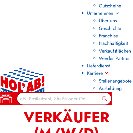
Gutscheine
Unternehmen
Über uns
Geschichte
Franchise
Nachhaltigkeit
Verkaufsflächen
Werder Partner
Lieferdienst
Karriere
Stellenangebote
Ausbildung
Zurück zur Übersicht
Suchen
VERKÄUFER