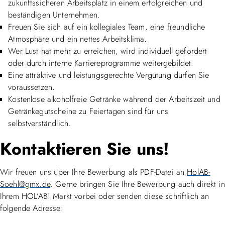
zukunftssicheren Arbeitsplatz in einem erfolgreichen und
beständigen Unternehmen.
Freuen Sie sich auf ein kollegiales Team, eine freundliche
Atmosphäre und ein nettes Arbeitsklima.
Wer Lust hat mehr zu erreichen, wird individuell gefördert
oder durch interne Karriereprogramme weitergebildet.
Eine attraktive und leistungsgerechte Vergütung dürfen Sie
voraussetzen.
Kostenlose alkoholfreie Getränke während der Arbeitszeit und
Getränkegutscheine zu Feiertagen sind für uns
selbstverständlich.
Kontaktieren Sie uns!
Wir freuen uns über Ihre Bewerbung als PDF-Datei an
HolAB-
Soehl@gmx.de
. Gerne bringen Sie Ihre Bewerbung auch direkt in
Ihrem HOL’AB! Markt vorbei oder senden diese schriftlich an
folgende Adresse: