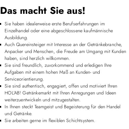
Das macht Sie aus!
Sie haben idealerweise erste Berufserfahrungen im
Einzelhandel oder eine abgeschlossene kaufmännische
Ausbildung.
Auch Quereinsteiger mit Interesse an der Getränkebranche,
Anpacker und Menschen, die Freude am Umgang mit Kunden
haben, sind herzlich willkommen.
Sie sind freundlich, zuvorkommend und erledigen Ihre
Aufgaben mit einem hohen Maß an Kunden- und
Serviceorientierung.
Sie sind authentisch, engagiert, offen und motiviert Ihren
HOL’AB! Getränkemarkt mit Ihren Anregungen und Ideen
weiterzuentwickeln und mitzugestalten.
In Ihnen steckt Teamgeist und Begeisterung für den Handel
und Getränke.
Sie arbeiten gerne im flexiblen Schichtsystem.