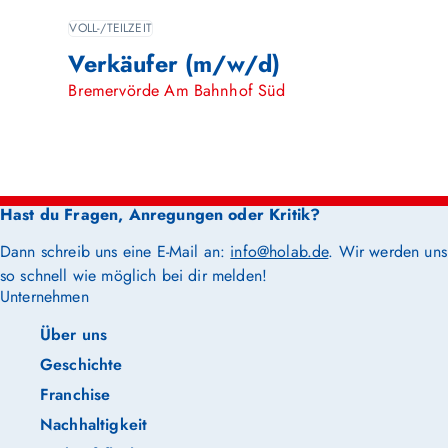
VOLL-/TEILZEIT
Verkäufer (m/w/d)
Bremervörde Am Bahnhof Süd
Hast du Fragen, Anregungen oder Kritik?
Dann schreib uns eine E-Mail an:
info@holab.de
. Wir werden uns
so schnell wie möglich bei dir melden!
Unternehmen
Über uns
Geschichte
Franchise
Nachhaltigkeit