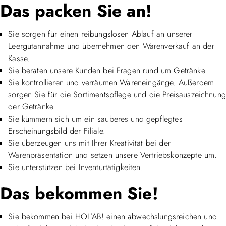
Das packen Sie an!
Sie sorgen für einen reibungslosen Ablauf an unserer
Leergutannahme und übernehmen den Warenverkauf an der
Kasse.
Sie beraten unsere Kunden bei Fragen rund um Getränke.
Sie kontrollieren und verräumen Wareneingänge. Außerdem
sorgen Sie für die Sortimentspflege und die Preisauszeichnung
der Getränke.
Sie kümmern sich um ein sauberes und gepflegtes
Erscheinungsbild der Filiale.
Sie überzeugen uns mit Ihrer Kreativität bei der
Warenpräsentation und setzen unsere Vertriebskonzepte um.
Sie unterstützen bei Inventurtätigkeiten.
Das bekommen Sie!
Sie bekommen bei HOL’AB! einen abwechslungsreichen und