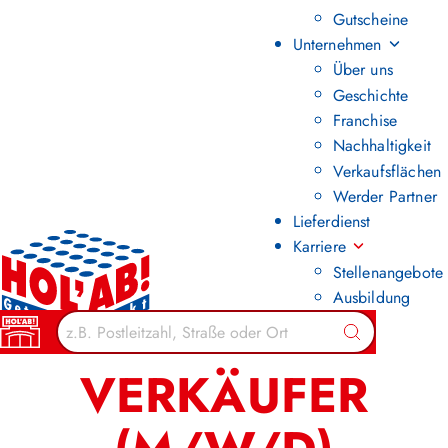
Gutscheine
Unternehmen
Über uns
Geschichte
Franchise
Nachhaltigkeit
Verkaufsflächen
Werder Partner
Lieferdienst
Karriere
Stellenangebote
Ausbildung
Zurück zur Übersicht
Suchen
VERKÄUFER