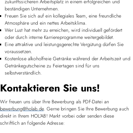
zukunftssicheren Arbeitsplatz in einem erfolgreichen und
beständigen Unternehmen.
Freuen Sie sich auf ein kollegiales Team, eine freundliche
Atmosphäre und ein nettes Arbeitsklima.
Wer Lust hat mehr zu erreichen, wird individuell gefördert
oder durch interne Karriereprogramme weitergebildet.
Eine attraktive und leistungsgerechte Vergütung dürfen Sie
voraussetzen.
Kostenlose alkoholfreie Getränke während der Arbeitszeit und
Getränkegutscheine zu Feiertagen sind für uns
selbstverständlich.
Kontaktieren Sie uns!
Wir freuen uns über Ihre Bewerbung als PDF-Datei an
bewerbung@holab.de
. Gerne bringen Sie Ihre Bewerbung auch
direkt in Ihrem HOL’AB! Markt vorbei oder senden diese
schriftlich an folgende Adresse: