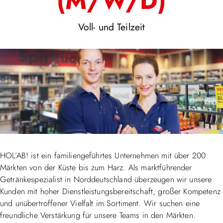
(M/W/D)
Voll- und Teilzeit
HOL’AB! ist ein familiengeführtes Unternehmen mit über 200
Märkten von der Küste bis zum Harz. Als marktführender
Getränkespezialist in Norddeutschland überzeugen wir unsere
Kunden mit hoher Dienstleistungsbereitschaft, großer Kompetenz
und unübertroffener Vielfalt im Sortiment. Wir suchen eine
freundliche Verstärkung für unsere Teams in den Märkten.