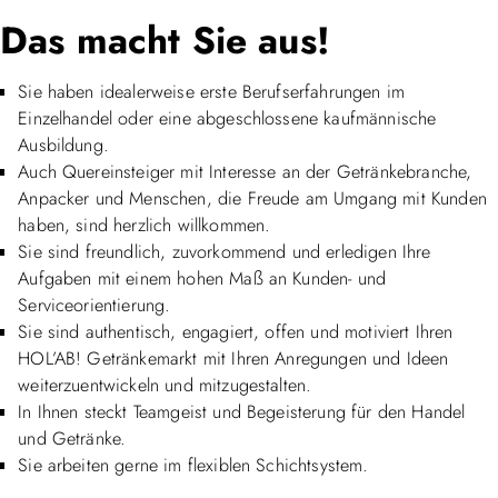
Das macht Sie aus!
Sie haben idealerweise erste Berufserfahrungen im
Einzelhandel oder eine abgeschlossene kaufmännische
Ausbildung.
Auch Quereinsteiger mit Interesse an der Getränkebranche,
Anpacker und Menschen, die Freude am Umgang mit Kunden
haben, sind herzlich willkommen.
Sie sind freundlich, zuvorkommend und erledigen Ihre
Aufgaben mit einem hohen Maß an Kunden- und
Serviceorientierung.
Sie sind authentisch, engagiert, offen und motiviert Ihren
HOL’AB! Getränkemarkt mit Ihren Anregungen und Ideen
weiterzuentwickeln und mitzugestalten.
In Ihnen steckt Teamgeist und Begeisterung für den Handel
und Getränke.
Sie arbeiten gerne im flexiblen Schichtsystem.