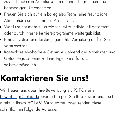
zukunftssicheren Arbeitsplatz in einem erfolgreichen und
beständigen Unternehmen.
Freuen Sie sich auf ein kollegiales Team, eine freundliche
Atmosphäre und ein nettes Arbeitsklima.
Wer Lust hat mehr zu erreichen, wird individuell gefördert
oder durch interne Karriereprogramme weitergebildet.
Eine attraktive und leistungsgerechte Vergütung dürfen Sie
voraussetzen.
Kostenlose alkoholfreie Getränke während der Arbeitszeit und
Getränkegutscheine zu Feiertagen sind für uns
selbstverständlich.
Kontaktieren Sie uns!
Wir freuen uns über Ihre Bewerbung als PDF-Datei an
bewerbung@holab.de
. Gerne bringen Sie Ihre Bewerbung auch
direkt in Ihrem HOL’AB! Markt vorbei oder senden diese
schriftlich an folgende Adresse: