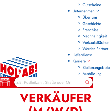
Gutscheine
Unternehmen
Über uns
Geschichte
Franchise
Nachhaltigkeit
Verkaufsflächen
Werder Partner
Lieferdienst
Karriere
Stellenangebote
Ausbildung
Zurück zur Übersicht
Suchen
VERKÄUFER