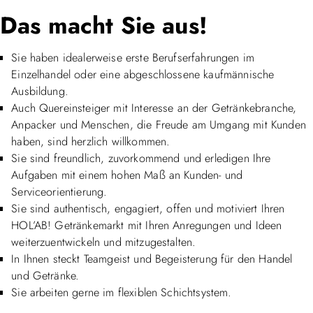
Das macht Sie aus!
Sie haben idealerweise erste Berufserfahrungen im
Einzelhandel oder eine abgeschlossene kaufmännische
Ausbildung.
Auch Quereinsteiger mit Interesse an der Getränkebranche,
Anpacker und Menschen, die Freude am Umgang mit Kunden
haben, sind herzlich willkommen.
Sie sind freundlich, zuvorkommend und erledigen Ihre
Aufgaben mit einem hohen Maß an Kunden- und
Serviceorientierung.
Sie sind authentisch, engagiert, offen und motiviert Ihren
HOL’AB! Getränkemarkt mit Ihren Anregungen und Ideen
weiterzuentwickeln und mitzugestalten.
In Ihnen steckt Teamgeist und Begeisterung für den Handel
und Getränke.
Sie arbeiten gerne im flexiblen Schichtsystem.