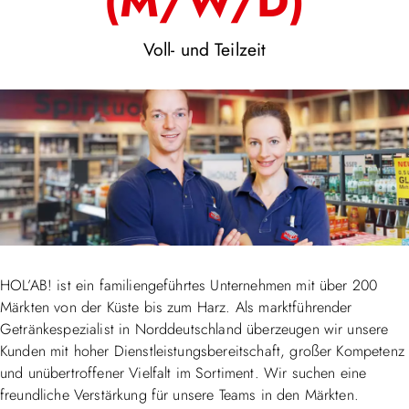
(M/W/D)
Voll- und Teilzeit
HOL’AB! ist ein familiengeführtes Unternehmen mit über 200
Märkten von der Küste bis zum Harz. Als marktführender
Getränkespezialist in Norddeutschland überzeugen wir unsere
Kunden mit hoher Dienstleistungsbereitschaft, großer Kompetenz
und unübertroffener Vielfalt im Sortiment. Wir suchen eine
freundliche Verstärkung für unsere Teams in den Märkten.