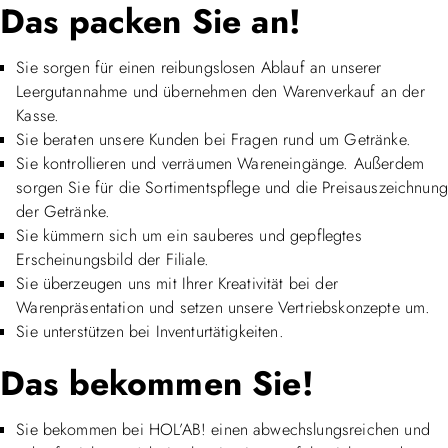
Das packen Sie an!
Sie sorgen für einen reibungslosen Ablauf an unserer
Leergutannahme und übernehmen den Warenverkauf an der
Kasse.
Sie beraten unsere Kunden bei Fragen rund um Getränke.
Sie kontrollieren und verräumen Wareneingänge. Außerdem
sorgen Sie für die Sortimentspflege und die Preisauszeichnung
der Getränke.
Sie kümmern sich um ein sauberes und gepflegtes
Erscheinungsbild der Filiale.
Sie überzeugen uns mit Ihrer Kreativität bei der
Warenpräsentation und setzen unsere Vertriebskonzepte um.
Sie unterstützen bei Inventurtätigkeiten.
Das bekommen Sie!
Sie bekommen bei HOL’AB! einen abwechslungsreichen und