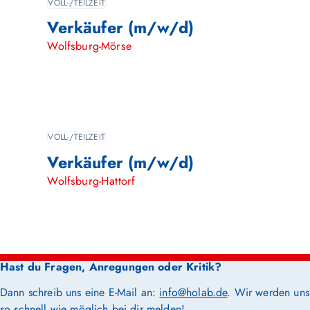
VOLL-/TEILZEIT
Verkäufer (m/w/d)
Wolfsburg-Mörse
VOLL-/TEILZEIT
Verkäufer (m/w/d)
Wolfsburg-Hattorf
Hast du Fragen, Anregungen oder Kritik?
Dann schreib uns eine E-Mail an:
info@holab.de
. Wir werden uns
so schnell wie möglich bei dir melden!