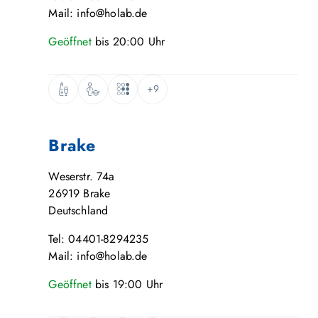
Mail: info@holab.de
Geöffnet
bis
20:00
Uhr
+9
Brake
Weserstr. 74a
26919
Brake
Deutschland
Tel: 04401-8294235
Mail: info@holab.de
Geöffnet
bis
19:00
Uhr