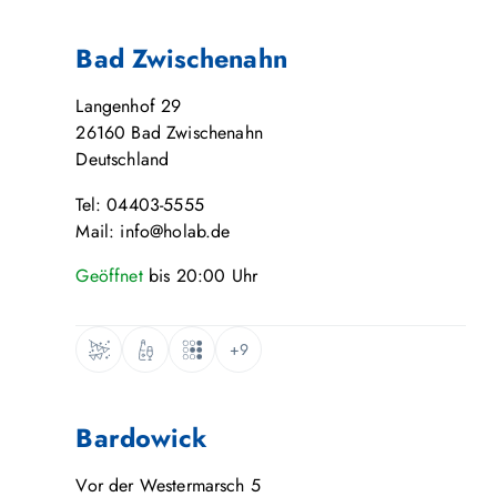
Bad Zwischenahn
Langenhof 29
26160
Bad Zwischenahn
Deutschland
Tel: 04403-5555
Mail: info@holab.de
Geöffnet
bis
20:00
Uhr
+9
Bardowick
Vor der Westermarsch 5