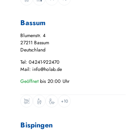
Bassum
Blumenstr. 4
27211
Bassum
Deutschland
Tel: 04241-922470
Mail: info@holab.de
Geöffnet
bis
20:00
Uhr
+10
Bispingen