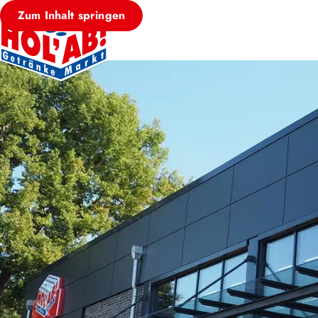
Zum Inhalt springen
HOL’AB! MÄRKT