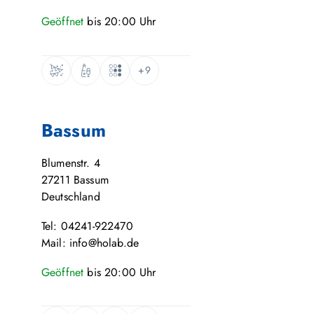
Geöffnet
bis
20:00
Uhr
+9
Bassum
Blumenstr. 4
27211
Bassum
Deutschland
Tel: 04241-922470
Mail: info@holab.de
Geöffnet
bis
20:00
Uhr