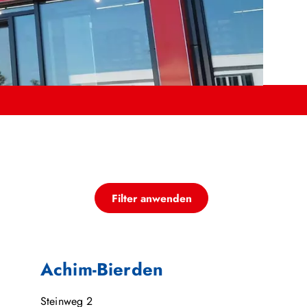
Filter anwenden
Achim-Bierden
Steinweg 2