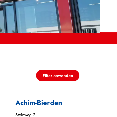
Filter anwenden
Achim-Bierden
Steinweg 2