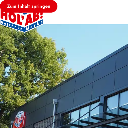
Zum Inhalt springen
HOL’AB! MÄRKT