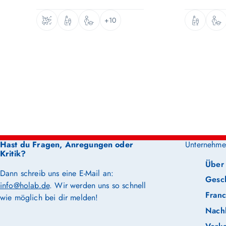
+10
Hast du Fragen, Anregungen oder
Unternehme
Kritik?
Über
Dann schreib uns eine E-Mail an:
Gesc
info@holab.de
. Wir werden uns so schnell
Franc
wie möglich bei dir melden!
Nachh