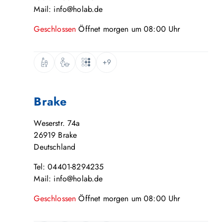
Mail: info@holab.de
Geschlossen
Öffnet
morgen
um
08:00
Uhr
+9
Brake
Weserstr. 74a
26919
Brake
Deutschland
Tel: 04401-8294235
Mail: info@holab.de
Geschlossen
Öffnet
morgen
um
08:00
Uhr