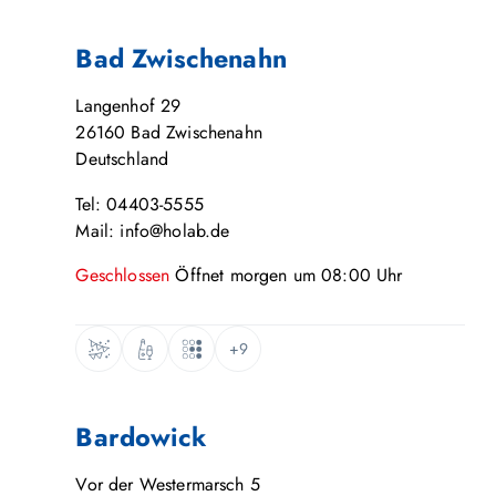
Bad Zwischenahn
Langenhof 29
26160
Bad Zwischenahn
Deutschland
Tel: 04403-5555
Mail: info@holab.de
Geschlossen
Öffnet
morgen
um
08:00
Uhr
+9
Bardowick
Vor der Westermarsch 5