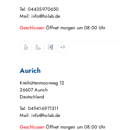
Tel: 04435-970650
Mail: info@holab.de
Geschlossen
Öffnet
morgen
um
08:00
Uhr
+9
Aurich
Kreihüttenmoorweg 12
26607
Aurich
Deutschland
Tel: 04941-6971311
Mail: info@holab.de
Geschlossen
Öffnet
morgen
um
08:00
Uhr