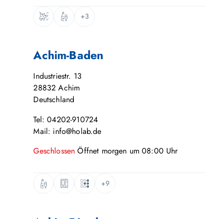
+3
Achim-Baden
Industriestr. 13
28832
Achim
Deutschland
Tel: 04202-910724
Mail: info@holab.de
Geschlossen
Öffnet
morgen
um
08:00
Uhr
+9