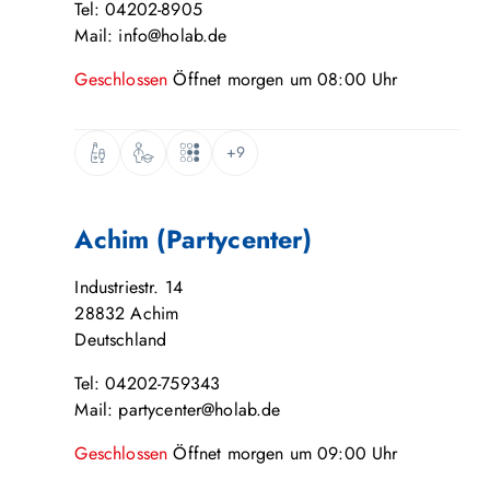
Tel: 04202-8905
Mail: info@holab.de
Geschlossen
Öffnet
morgen
um
08:00
Uhr
+9
Achim (Partycenter)
Industriestr. 14
28832
Achim
Deutschland
Tel: 04202-759343
Mail: partycenter@holab.de
Geschlossen
Öffnet
morgen
um
09:00
Uhr