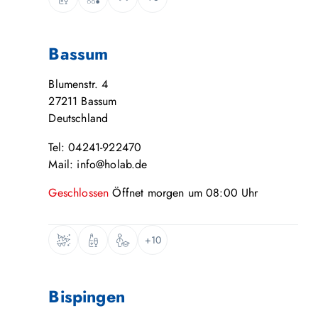
Bassum
Blumenstr. 4
27211
Bassum
Deutschland
Tel: 04241-922470
Mail: info@holab.de
Geschlossen
Öffnet
morgen
um
08:00
Uhr
+10
Bispingen