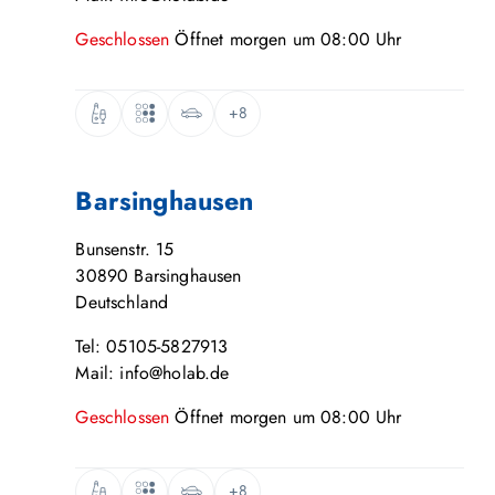
Geschlossen
Öffnet
morgen
um
08:00
Uhr
+8
Barsinghausen
Bunsenstr. 15
30890
Barsinghausen
Deutschland
Tel: 05105-5827913
Mail: info@holab.de
Geschlossen
Öffnet
morgen
um
08:00
Uhr
+8