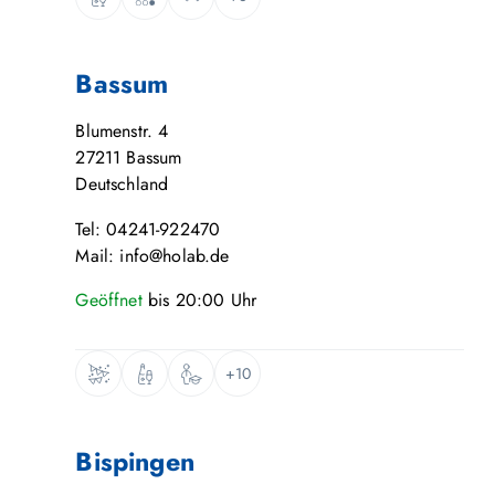
Bassum
Blumenstr. 4
27211
Bassum
Deutschland
Tel: 04241-922470
Mail: info@holab.de
Geöffnet
bis
20:00
Uhr
+10
Bispingen