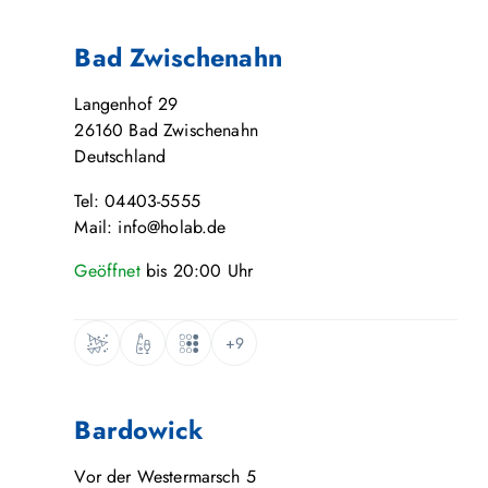
Bad Zwischenahn
Langenhof 29
26160
Bad Zwischenahn
Deutschland
Tel: 04403-5555
Mail: info@holab.de
Geöffnet
bis
20:00
Uhr
+9
Bardowick
Vor der Westermarsch 5