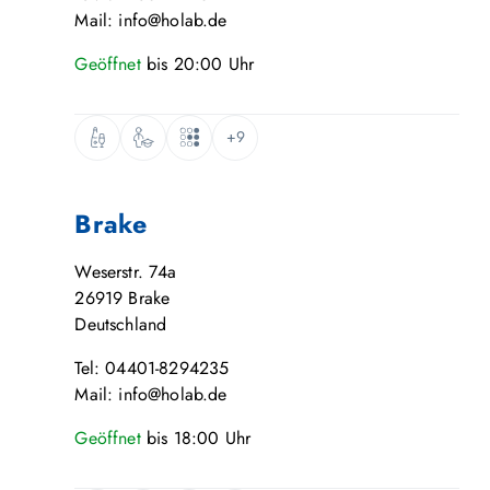
Mail: info@holab.de
Geöffnet
bis
20:00
Uhr
+9
Brake
Weserstr. 74a
26919
Brake
Deutschland
Tel: 04401-8294235
Mail: info@holab.de
Geöffnet
bis
18:00
Uhr