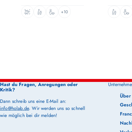
+10
Hast du Fragen, Anregungen oder
Unternehme
Kritik?
Über
Dann schreib uns eine E-Mail an:
Gesc
info@holab.de
. Wir werden uns so schnell
Franc
wie möglich bei dir melden!
Nachh