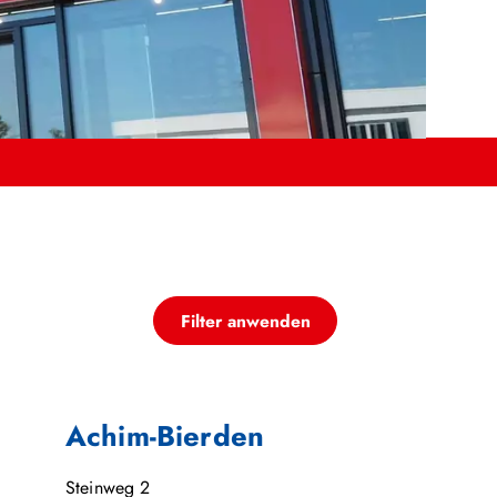
Filter anwenden
Achim-Bierden
Steinweg 2