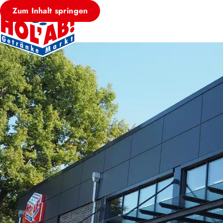
Zum Inhalt springen
HOL’AB! MÄRKT