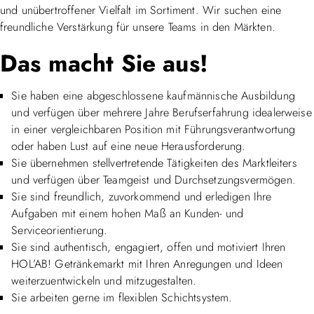
und unübertroffener Vielfalt im Sortiment. Wir suchen eine
freundliche Verstärkung für unsere Teams in den Märkten.
Das macht Sie aus!
Sie haben eine abgeschlossene kaufmännische Ausbildung
und verfügen über mehrere Jahre Berufserfahrung idealerweise
in einer vergleichbaren Position mit Führungsverantwortung
oder haben Lust auf eine neue Herausforderung.
Sie übernehmen stellvertretende Tätigkeiten des Marktleiters
und verfügen über Teamgeist und Durchsetzungsvermögen.
Sie sind freundlich, zuvorkommend und erledigen Ihre
Aufgaben mit einem hohen Maß an Kunden- und
Serviceorientierung.
Sie sind authentisch, engagiert, offen und motiviert Ihren
HOL’AB! Getränkemarkt mit Ihren Anregungen und Ideen
weiterzuentwickeln und mitzugestalten.
Sie arbeiten gerne im flexiblen Schichtsystem.