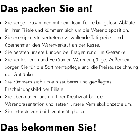
Das packen Sie an!
Sie sorgen zusammen mit dem Team für reibungslose Abläufe
in Ihrer Filiale und kümmern sich um die Warendisposition.
Sie erledigen stellvertretend verwaltende Tätigkeiten und
übernehmen den Warenverkauf an der Kasse.
Sie beraten unsere Kunden bei Fragen rund um Getränke.
Sie kontrollieren und verräumen Wareneingänge. Außerdem
sorgen Sie für die Sortimentspflege und die Preisauszeichnung
der Getränke.
Sie kümmern sich um ein sauberes und gepflegtes
Erscheinungsbild der Filiale.
Sie überzeugen uns mit Ihrer Kreativität bei der
Warenpräsentation und setzen unsere Vertriebskonzepte um.
Sie unterstützen bei Inventurtätigkeiten.
Das bekommen Sie!