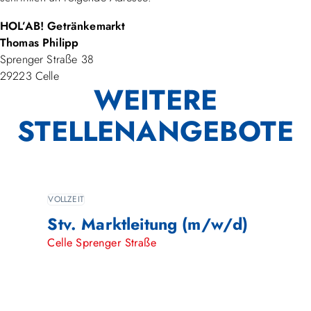
HOL’AB! Getränkemarkt
Thomas Philipp
Sprenger Straße 38
29223 Celle
WEITERE
STELLENANGEBOTE
VOLLZEIT
Stv. Marktleitung (m/w/d)
Celle Sprenger Straße