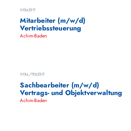
VOLLZEIT
Mitarbeiter (m/w/d)
Vertriebssteuerung
Achim-Baden
VOLL-/TEILZEIT
Sachbearbeiter (m/w/d)
Vertrags- und Objektverwaltung
Achim-Baden