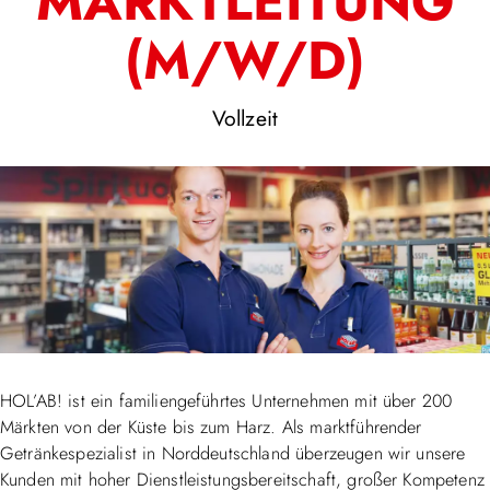
MARKTLEITUNG
(M/W/D)
Vollzeit
HOL’AB! ist ein familiengeführtes Unternehmen mit über 200
Märkten von der Küste bis zum Harz. Als marktführender
Getränkespezialist in Norddeutschland überzeugen wir unsere
Kunden mit hoher Dienstleistungsbereitschaft, großer Kompetenz