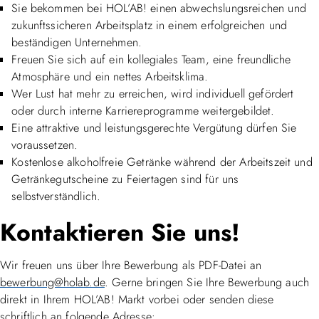
Sie bekommen bei HOL’AB! einen abwechslungsreichen und
zukunftssicheren Arbeitsplatz in einem erfolgreichen und
beständigen Unternehmen.
Freuen Sie sich auf ein kollegiales Team, eine freundliche
Atmosphäre und ein nettes Arbeitsklima.
Wer Lust hat mehr zu erreichen, wird individuell gefördert
oder durch interne Karriereprogramme weitergebildet.
Eine attraktive und leistungsgerechte Vergütung dürfen Sie
voraussetzen.
Kostenlose alkoholfreie Getränke während der Arbeitszeit und
Getränkegutscheine zu Feiertagen sind für uns
selbstverständlich.
Kontaktieren Sie uns!
Wir freuen uns über Ihre Bewerbung als PDF-Datei an
bewerbung@holab.de
. Gerne bringen Sie Ihre Bewerbung auch
direkt in Ihrem HOL’AB! Markt vorbei oder senden diese
schriftlich an folgende Adresse: