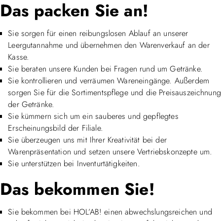
Das packen Sie an!
Sie sorgen für einen reibungslosen Ablauf an unserer
Leergutannahme und übernehmen den Warenverkauf an der
Kasse.
Sie beraten unsere Kunden bei Fragen rund um Getränke.
Sie kontrollieren und verräumen Wareneingänge. Außerdem
sorgen Sie für die Sortimentspflege und die Preisauszeichnung
der Getränke.
Sie kümmern sich um ein sauberes und gepflegtes
Erscheinungsbild der Filiale.
Sie überzeugen uns mit Ihrer Kreativität bei der
Warenpräsentation und setzen unsere Vertriebskonzepte um.
Sie unterstützen bei Inventurtätigkeiten.
Das bekommen Sie!
Sie bekommen bei HOL’AB! einen abwechslungsreichen und