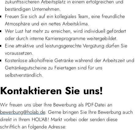
zukunftssicheren Arbeitsplatz in einem erfolgreichen und
beständigen Unternehmen.
Freuen Sie sich auf ein kollegiales Team, eine freundliche
Atmosphäre und ein nettes Arbeitsklima.
Wer Lust hat mehr zu erreichen, wird individuell gefördert
oder durch interne Karriereprogramme weitergebildet.
Eine attraktive und leistungsgerechte Vergütung dürfen Sie
voraussetzen.
Kostenlose alkoholfreie Getränke während der Arbeitszeit und
Getränkegutscheine zu Feiertagen sind für uns
selbstverständlich.
Kontaktieren Sie uns!
Wir freuen uns über Ihre Bewerbung als PDF-Datei an
bewerbung@holab.de
. Gerne bringen Sie Ihre Bewerbung auch
direkt in Ihrem HOL’AB! Markt vorbei oder senden diese
schriftlich an folgende Adresse: