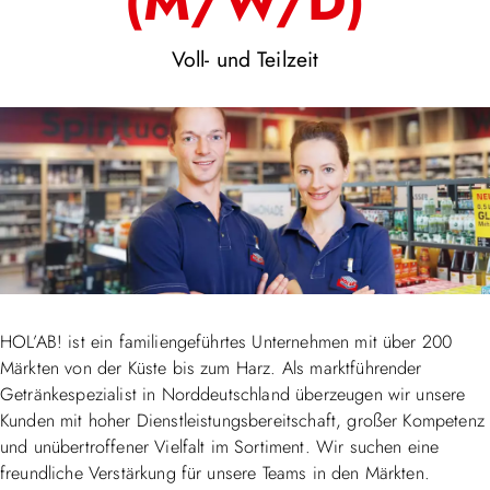
(M/W/D)
Voll- und Teilzeit
HOL’AB! ist ein familiengeführtes Unternehmen mit über 200
Märkten von der Küste bis zum Harz. Als marktführender
Getränkespezialist in Norddeutschland überzeugen wir unsere
Kunden mit hoher Dienstleistungsbereitschaft, großer Kompetenz
und unübertroffener Vielfalt im Sortiment. Wir suchen eine
freundliche Verstärkung für unsere Teams in den Märkten.