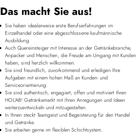
Das macht Sie aus!
Sie haben idealerweise erste Berufserfahrungen im
Einzelhandel oder eine abgeschlossene kaufmännische
Ausbildung.
Auch Quereinsteiger mit Interesse an der Getränkebranche,
Anpacker und Menschen, die Freude am Umgang mit Kunden
haben, sind herzlich willkommen.
Sie sind freundlich, zuvorkommend und erledigen Ihre
Aufgaben mit einem hohen Maß an Kunden- und
Serviceorientierung.
Sie sind authentisch, engagiert, offen und motiviert Ihren
HOL’AB! Getränkemarkt mit Ihren Anregungen und Ideen
weiterzuentwickeln und mitzugestalten.
In Ihnen steckt Teamgeist und Begeisterung für den Handel
und Getränke.
Sie arbeiten gerne im flexiblen Schichtsystem.