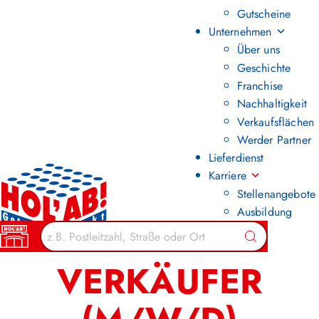
Gutscheine
Unternehmen
Über uns
Geschichte
Franchise
Nachhaltigkeit
Verkaufsflächen
Werder Partner
Lieferdienst
Karriere
Stellenangebote
Ausbildung
Zurück zur Übersicht
Suchen
VERKÄUFER