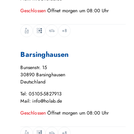
Geschlossen
Öffnet
morgen
um
08:00
Uhr
+8
Barsinghausen
Bunsenstr. 15
30890
Barsinghausen
Deutschland
Tel: 05105-5827913
Mail: info@holab.de
Geschlossen
Öffnet
morgen
um
08:00
Uhr
+8