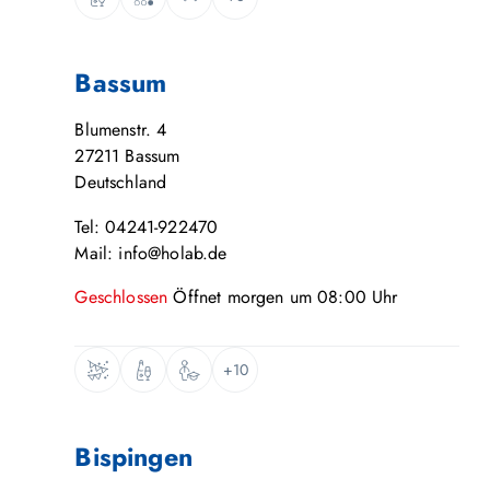
Bassum
Blumenstr. 4
27211
Bassum
Deutschland
Tel: 04241-922470
Mail: info@holab.de
Geschlossen
Öffnet
morgen
um
08:00
Uhr
+10
Bispingen