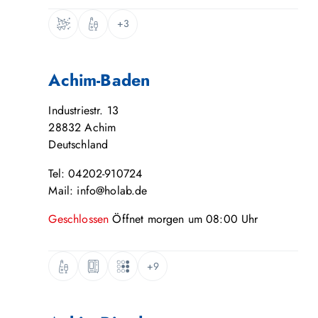
+3
Achim-Baden
Industriestr. 13
28832
Achim
Deutschland
Tel: 04202-910724
Mail: info@holab.de
Geschlossen
Öffnet
morgen
um
08:00
Uhr
+9