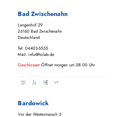
Bad Zwischenahn
Langenhof 29
26160
Bad Zwischenahn
Deutschland
Tel: 04403-5555
Mail: info@holab.de
Geschlossen
Öffnet
morgen
um
08:00
Uhr
+9
Bardowick
Vor der Westermarsch 5