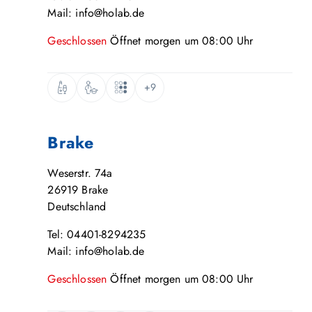
Mail: info@holab.de
Geschlossen
Öffnet
morgen
um
08:00
Uhr
+9
Brake
Weserstr. 74a
26919
Brake
Deutschland
Tel: 04401-8294235
Mail: info@holab.de
Geschlossen
Öffnet
morgen
um
08:00
Uhr