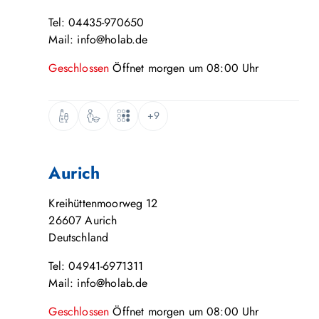
Tel: 04435-970650
Mail: info@holab.de
Geschlossen
Öffnet
morgen
um
08:00
Uhr
+9
Aurich
Kreihüttenmoorweg 12
26607
Aurich
Deutschland
Tel: 04941-6971311
Mail: info@holab.de
Geschlossen
Öffnet
morgen
um
08:00
Uhr