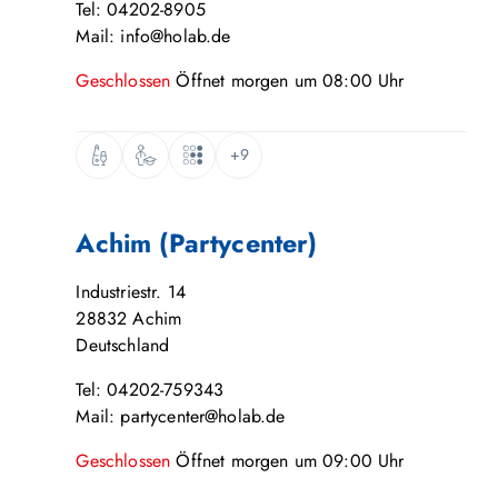
Tel: 04202-8905
Mail: info@holab.de
Geschlossen
Öffnet
morgen
um
08:00
Uhr
+9
Achim (Partycenter)
Industriestr. 14
28832
Achim
Deutschland
Tel: 04202-759343
Mail: partycenter@holab.de
Geschlossen
Öffnet
morgen
um
09:00
Uhr