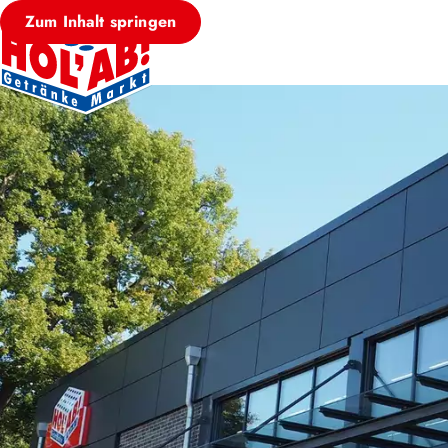
Zum Inhalt springen
HOL’AB! MÄRKT