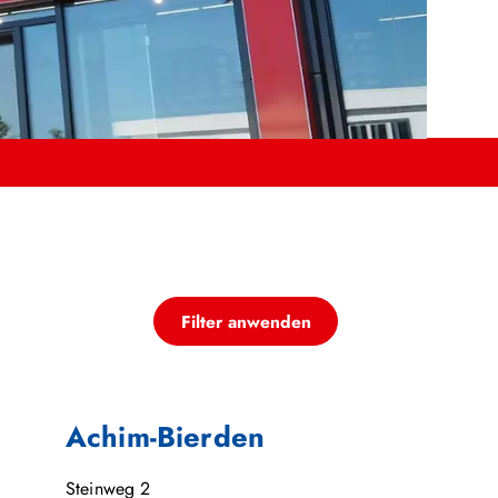
Filter anwenden
Achim-Bierden
Steinweg 2