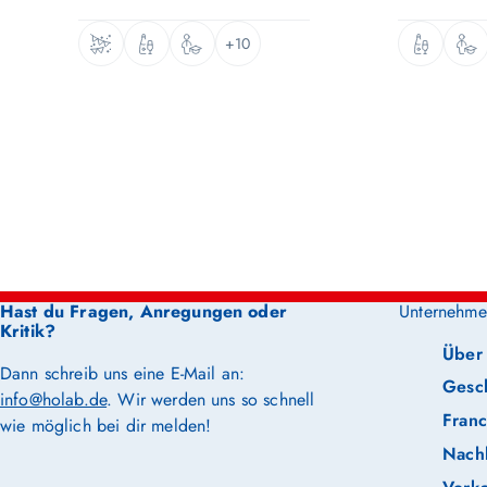
+10
Hast du Fragen, Anregungen oder
Unternehme
Kritik?
Über
Dann schreib uns eine E-Mail an:
Gesc
info@holab.de
. Wir werden uns so schnell
Franc
wie möglich bei dir melden!
Nachh