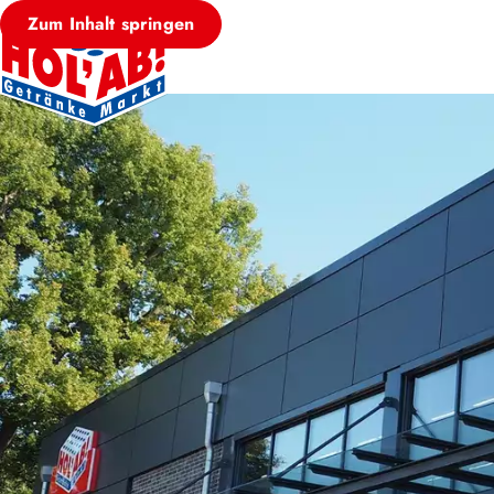
Zum Inhalt springen
HOL’AB! MÄRKT