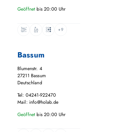
Geöffnet
bis
20:00
Uhr
+9
Bassum
Blumenstr. 4
27211
Bassum
Deutschland
Tel: 04241-922470
Mail: info@holab.de
Geöffnet
bis
20:00
Uhr