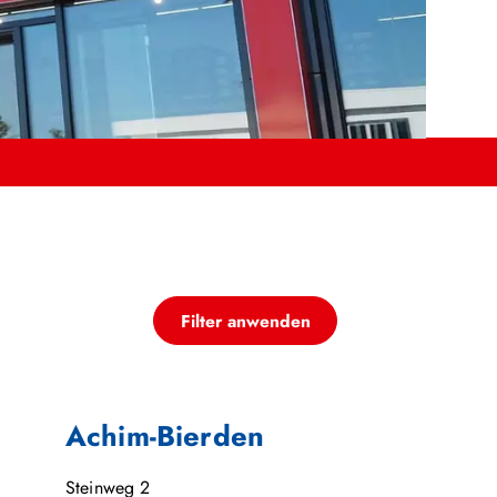
Filter anwenden
Achim-Bierden
Steinweg 2