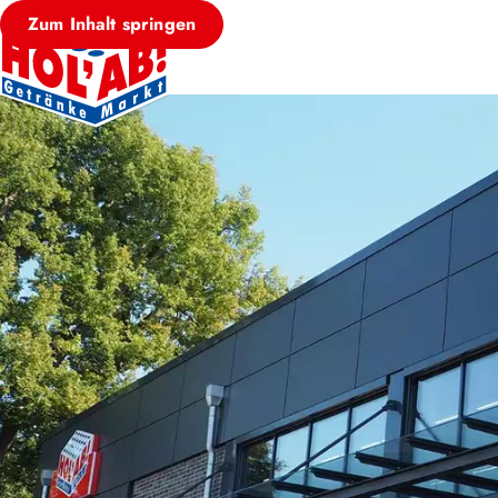
Zum Inhalt springen
HOL’AB! MÄRKT