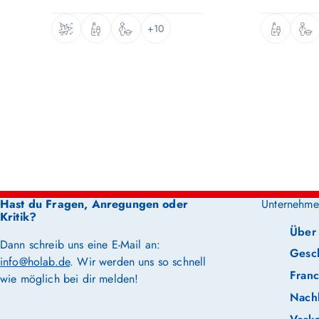
+10
Hast du Fragen, Anregungen oder
Unternehme
Kritik?
Über
Dann schreib uns eine E-Mail an:
Gesc
info@holab.de
. Wir werden uns so schnell
Franc
wie möglich bei dir melden!
Nachh