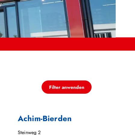
Filter anwenden
Achim-Bierden
Steinweg 2