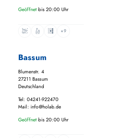
Geöffnet
bis
20:00
Uhr
+9
Bassum
Blumenstr. 4
27211
Bassum
Deutschland
Tel: 04241-922470
Mail: info@holab.de
Geöffnet
bis
20:00
Uhr