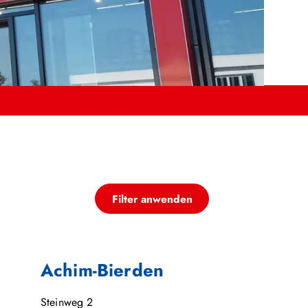
Filter anwenden
Achim-Bierden
Steinweg 2