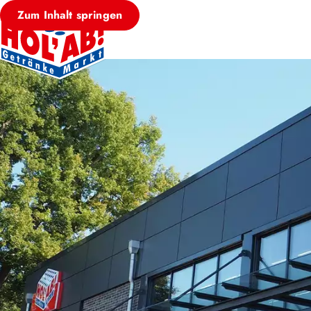
Zum Inhalt springen
HOL’AB! MÄRKT