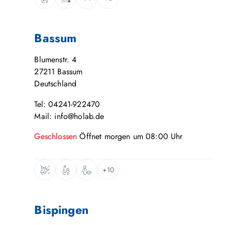
Bassum
Blumenstr. 4
27211
Bassum
Deutschland
Tel: 04241-922470
Mail: info@holab.de
Geschlossen
Öffnet
morgen
um
08:00
Uhr
+10
Bispingen