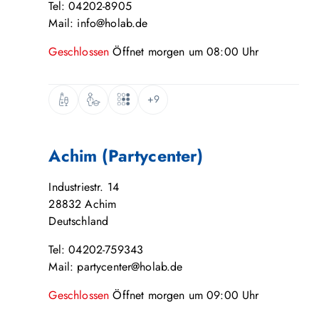
Tel: 04202-8905
Mail: info@holab.de
Geschlossen
Öffnet
morgen
um
08:00
Uhr
+9
Achim (Partycenter)
Industriestr. 14
28832
Achim
Deutschland
Tel: 04202-759343
Mail: partycenter@holab.de
Geschlossen
Öffnet
morgen
um
09:00
Uhr