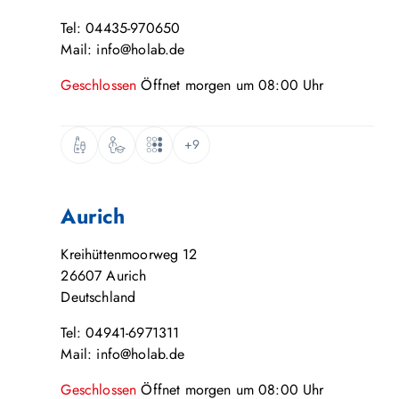
Tel: 04435-970650
Mail: info@holab.de
Geschlossen
Öffnet
morgen
um
08:00
Uhr
+9
Aurich
Kreihüttenmoorweg 12
26607
Aurich
Deutschland
Tel: 04941-6971311
Mail: info@holab.de
Geschlossen
Öffnet
morgen
um
08:00
Uhr