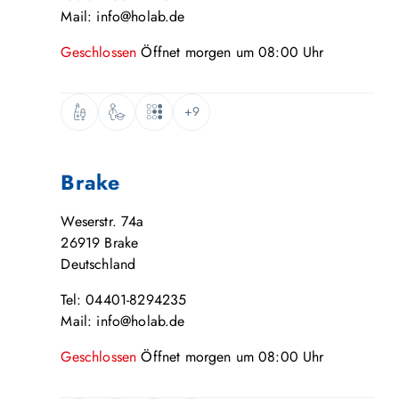
Mail: info@holab.de
Geschlossen
Öffnet
morgen
um
08:00
Uhr
+9
Brake
Weserstr. 74a
26919
Brake
Deutschland
Tel: 04401-8294235
Mail: info@holab.de
Geschlossen
Öffnet
morgen
um
08:00
Uhr