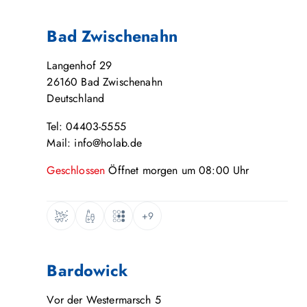
Bad Zwischenahn
Langenhof 29
26160
Bad Zwischenahn
Deutschland
Tel: 04403-5555
Mail: info@holab.de
Geschlossen
Öffnet
morgen
um
08:00
Uhr
+9
Bardowick
Vor der Westermarsch 5