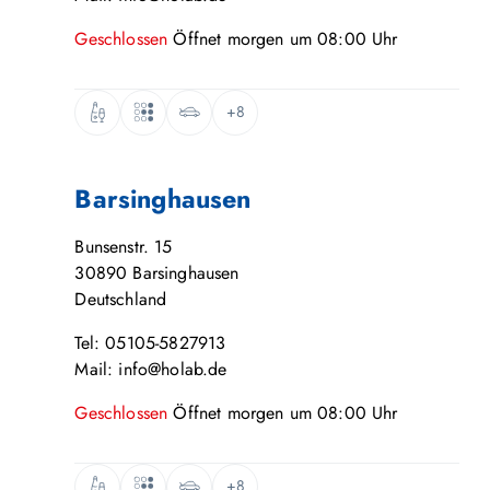
Geschlossen
Öffnet
morgen
um
08:00
Uhr
+8
Barsinghausen
Bunsenstr. 15
30890
Barsinghausen
Deutschland
Tel: 05105-5827913
Mail: info@holab.de
Geschlossen
Öffnet
morgen
um
08:00
Uhr
+8