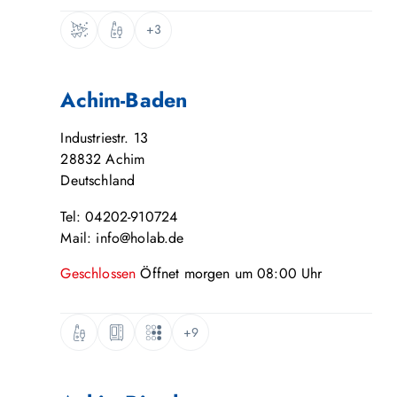
+3
Achim-Baden
Industriestr. 13
28832
Achim
Deutschland
Tel: 04202-910724
Mail: info@holab.de
Geschlossen
Öffnet
morgen
um
08:00
Uhr
+9