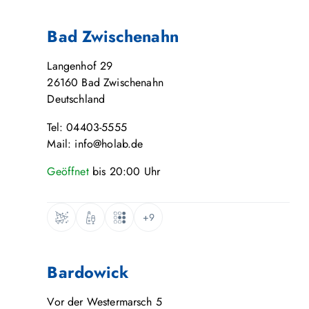
Bad Zwischenahn
Langenhof 29
26160
Bad Zwischenahn
Deutschland
Tel: 04403-5555
Mail: info@holab.de
Geöffnet
bis
20:00
Uhr
+9
Bardowick
Vor der Westermarsch 5