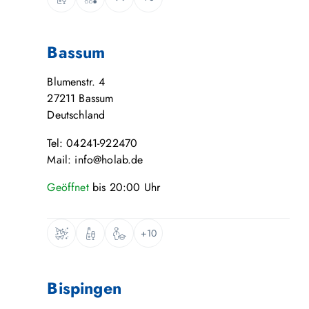
Bassum
Blumenstr. 4
27211
Bassum
Deutschland
Tel: 04241-922470
Mail: info@holab.de
Geöffnet
bis
20:00
Uhr
+10
Bispingen