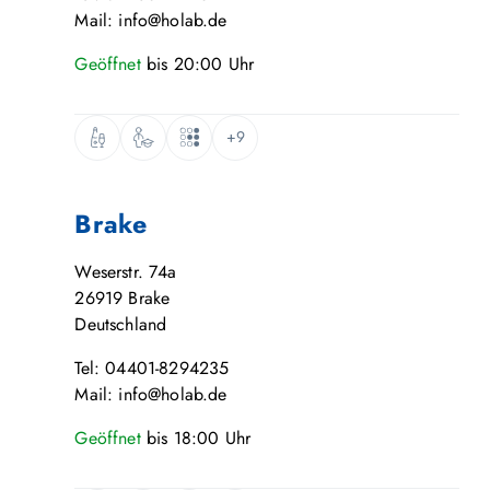
Mail: info@holab.de
Geöffnet
bis
20:00
Uhr
+9
Brake
Weserstr. 74a
26919
Brake
Deutschland
Tel: 04401-8294235
Mail: info@holab.de
Geöffnet
bis
18:00
Uhr